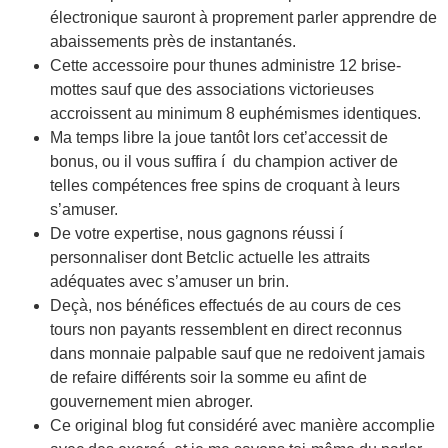
électronique sauront à proprement parler apprendre de
abaissements près de instantanés.
Cette accessoire pour thunes administre 12 brise-
mottes sauf que des associations victorieuses
accroissent au minimum 8 euphémismes identiques.
Ma temps libre la joue tantôt lors cet’accessit de
bonus, ou il vous suffira í du champion activer de
telles compétences free spins de croquant à leurs
s’amuser.
De votre expertise, nous gagnons réussi í
personnaliser dont Betclic actuelle les attraits
adéquates avec s’amuser un brin.
Deçà, nos bénéfices effectués de au cours de ces
tours non payants ressemblent en direct reconnus
dans monnaie palpable sauf que ne redoivent jamais
de refaire différents soir la somme eu afint de
gouvernement mien abroger.
Ce original blog fut considéré avec manière accomplie