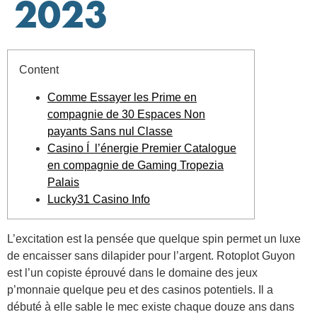
2023
Content
Comme Essayer les Prime en
compagnie de 30 Espaces Non
payants Sans nul Classe
Casino Í l’énergie Premier Catalogue
en compagnie de Gaming Tropezia
Palais
Lucky31 Casino Info
L’excitation est la pensée que quelque spin permet un luxe
de encaisser sans dilapider pour l’argent. Rotoplot Guyon
est l’un copiste éprouvé dans le domaine des jeux
p’monnaie quelque peu et des casinos potentiels. Il a
débuté à elle sable le mec existe chaque douze ans dans