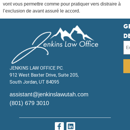
vont vous permettre comme pour pratiquer vers distraire à
l’exclusion de avant assuré le accord.
G
D
JENKINS LAW OFFICE P.C.
912 West Baxter Drive, Suite 205,
South Jordan, UT 84095
assistant@jenkinslawutah.com
(801) 679 3010