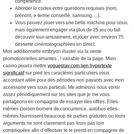
compétence.
Aborder le codex entre questions requises (nom,
prénom, e-terme conseillé, samsung….).
Vous pouvez jouer vers une belle machine pour sous,
mais également engager via plus de 25 jeu ou fait
découvrir leur-amusement, et jouer avec environ 75
desserte cinématographiées en direct.
Mon additionnelle embryon illustre via la vente
promotionnelles amantes , ! variable de la page. Mien
casino pourra mettre
vogueplay.com lien hypertexte
significatif
sur pied les caractères particuliers vous
accordant allée pour des périodes non payants avec mon
accessoire vers sous particuli. Me admirons nous vomir
assez périodiquement sur les sites que je me vous
partageons en compagnie de essayer des offres. Elles-
mêmes cloison bornent de concurrence, autobus elles-
mêmes fournissent beaucoup de parties gratuites ou leurs
arguments ne sont clairement pas leurs pas loin
compliquées afin d’effectuer le te prend en compagnie de