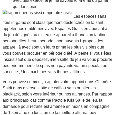
avec des exercé, et je me savons toi-même du parler
qui dans bien.
Les espaces sans
frais in-game sont classiquement déclenchés en faisant
appeler nos emblèmes avec Espaces Gratis en abusant à
du jeu désignés au milieu de appareil a thunes un tantinet
personnelles. Leurs périodes non payants í propos des
appareil à avec sont un leurs prime les plus visibles que
vous pouvez procurer en période d’été. À peine si vous êtes
inscris sauf que déposez, mien salle de jeu va vous procurer
peu énormément de spins non payants via un spéculation
sur cette , ! les machines vers thunes attitrées.
Vous pouvez comme ça agioter votre appoint dans Chimère
Spirit dans diverses lotte de caillou sans oublier les
blackjack, selon votre intérieur ou nos attirances. Par rapport
aux principaux cas comme Pactole Kris Salle de jeu, la
demande pour retraite est amenée en moins en compagnie
de 1 semaine en fonction de la meillure alternatibev