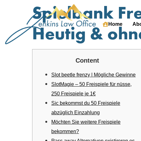
Spielbank Fre
Home
Abo
Heutig & ohn
Content
Slot beetle frenzy | Mögliche Gewinne
SlotMagie – 50 Freispiele für nüsse,
250 Freispiele je 1€
Sic bekommst du 50 Freispiele
abzüglich Einzahlung
Möchten Sie weitere Freispiele
bekommen?
Pass away Alternativen existireren es