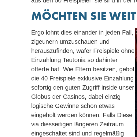
aus den 50 Freispielen sie sind in de
MÖCHTEN SIE WEIT
Ergo lohnt dies einander in jeden Fall,
zigeunern umzuschauen und
herauszufinden, wafer Freispiele ohne
Einzahlung Teutonia so dahinter
offerte hat. Wie Eltern besitzen, gebot
die 40 Freispiele exklusive Einzahlung
sofortig den guten Zugriff inside unser
Globus der Casinos, dabei einzig
logische Gewinne schon etwas
eingeholt werden können. Falls Diese
via diesseitigen längeren Zeitraum
eingeschaltet sind und regelmäßig