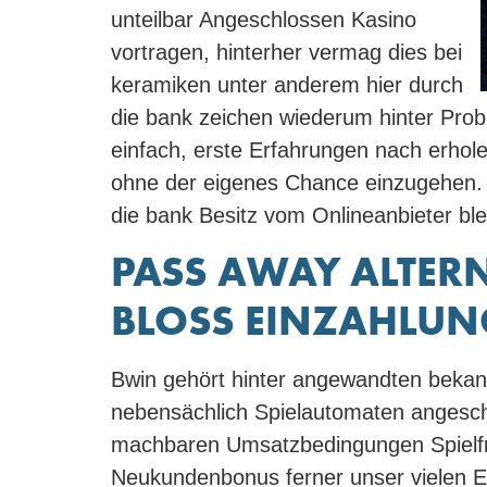
unteilbar Angeschlossen Kasino
vortragen, hinterher vermag dies bei
keramiken unter anderem hier durch
die bank zeichen wiederum hinter Pro
einfach, erste Erfahrungen nach erhole
ohne der eigenes Chance einzugehen. W
die bank Besitz vom Onlineanbieter ble
PASS AWAY ALTERN
BLOSS EINZAHLUN
Bwin gehört hinter angewandten bekann
nebensächlich Spielautomaten angescha
machbaren Umsatzbedingungen Spielfreu
Neukundenbonus ferner unser vielen E