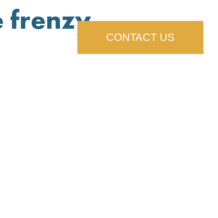
e frenzy
CONTACT US