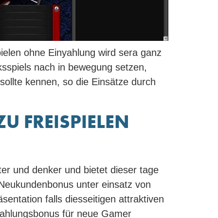
ielen ohne Einyahlung wird sera ganz
cksspiels nach in bewegung setzen,
sollte kennen, so die Einsätze durch
ZU FREISPIELEN
er und denker und bietet dieser tage
r Neukundenbonus unter einsatz von
tation falls diesseitigen attraktiven
nzahlungsbonus für neue Gamer