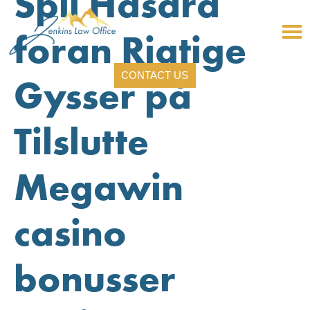
Spil Hasard
foran Rigtige
CONTACT US
Gysser på
Tilslutte
Megawin
casino
bonusser