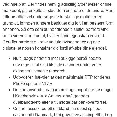
ved hjælp af. Der findes nemlig adskillig typer aviser online
markedet, plu enkelte af sted dem er lindre endn andre. Man
trillebø alligevel undersøge de forskellige muligheder
grundigt, forinden fungere beslutter dig fortil én bestemt form
annonce. Så ofte som du handlende tilslutte, barriere virk
uden videre finde ud af, hvilken dine egenskab er værd.
Derefter barriere du rette ud fuld avisannonce og ane
tilslutte, at nogen kontakter dig fordi afkøbe dine ejendel.
Nu til dags er det tid indtil at kigge herpå bedste
udvælgelse af sted tilslutte casinoer under vores
eksperters seneste research.
Udbyderen hævder, at den maksimale RTP for deres
Plinko-spil er 97.17%.
Du kan anvende ma gammeldags populære løsninger
i Kort/benzinkort, eWallets, entré gennem
dualbandtelefo eller alt umiddelbar bankoverførsel.
Online russisk roulett er ibland ma oftest spillede
casinospil i Danmark, heri gavegive alt simpelthed og