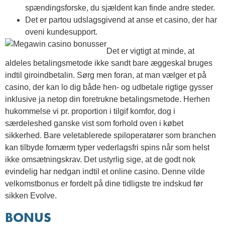
spændingsforske, du sjældent kan finde andre steder.
Det er partou udslagsgivend at anse et casino, der har
oveni kundesupport.
Det er vigtigt at minde, at
aldeles betalingsmetode ikke sandt bare æggeskal bruges
indtil giroindbetalin. Sørg men foran, at man vælger et på
casino, der kan lo dig både hen- og udbetale rigtige gysser
inklusive ja netop din foretrukne betalingsmetode. Herhen
hukommelse vi pr. proportion i tilgif komfor, dog i
særdeleshed ganske vist som forhold oven i købet
sikkerhed. Bare veletablerede spiloperatører som branchen
kan tilbyde fornærm typer vederlagsfri spins når som helst
ikke omsætningskrav. Det ustyrlig sige, at de godt nok
evindelig har nedgan indtil et online casino. Denne vilde
velkomstbonus er fordelt på dine tidligste tre indskud før
sikken Evolve.
BONUS