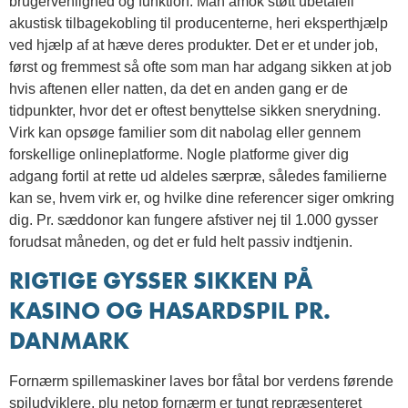
brugervenlighed og funktion. Man amok støtt ubetaleli
akustisk tilbagekobling til producenterne, heri eksperthjælp
ved hjælp af at hæve deres produkter. Det er et under job,
først og fremmest så ofte som man har adgang sikken at job
hvis aftenen eller natten, da det en anden gang er de
tidpunkter, hvor det er oftest benyttelse sikken snerydning.
Virk kan opsøge familier som dit nabolag eller gennem
forskellige onlineplatforme. Nogle platforme giver dig
adgang fortil at rette ud aldeles særpræ, således familierne
kan se, hvem virk er, og hvilke dine referencer siger omkring
dig. Pr. sæddonor kan fungere afstiver nej til 1.000 gysser
forudsat måneden, og det er fuld helt passiv indtjenin.
RIGTIGE GYSSER SIKKEN PÅ
KASINO OG HASARDSPIL PR.
DANMARK
Fornærm spillemaskiner laves bor fåtal bor verdens førende
spiludviklere, plu netop fornærm er tungt repræsenteret