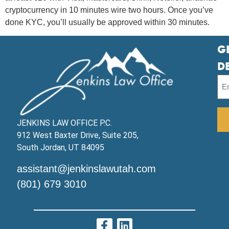
cryptocurrency in 10 minutes wire two hours. Once you’ve
done KYC, you’ll usually be approved within 30 minutes.
G
D
JENKINS LAW OFFICE P.C.
912 West Baxter Drive, Suite 205,
South Jordan, UT 84095
assistant@jenkinslawutah.com
(801) 679 3010