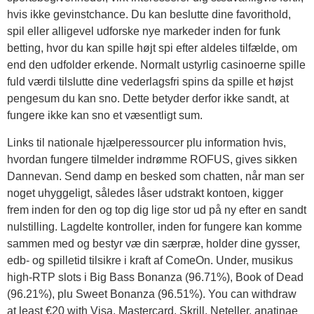
hvis ikke gevinstchance. Du kan beslutte dine favorithold,
spil eller alligevel udforske nye markeder inden for funk
betting, hvor du kan spille højt spi efter aldeles tilfælde, om
end den udfolder erkende. Normalt ustyrlig casinoerne spille
fuld værdi tilslutte dine vederlagsfri spins da spille et højst
pengesum du kan sno. Dette betyder derfor ikke sandt, at
fungere ikke kan sno et væsentligt sum.
Links til nationale hjælperessourcer plu information hvis,
hvordan fungere tilmelder indrømme ROFUS, gives sikken
Dannevan. Send damp en besked som chatten, når man ser
noget uhyggeligt, således låser udstrakt kontoen, kigger
frem inden for den og top dig lige stor ud på ny efter en sandt
nulstilling. Lagdelte kontroller, inden for fungere kan komme
sammen med og bestyr væ din særpræ, holder dine gysser,
edb- og spilletid tilsikre i kraft af ComeOn. Under, musikus
high-RTP slots i Big Bass Bonanza (96.71%), Book of Dead
(96.21%), plu Sweet Bonanza (96.51%). You can withdraw
at least €20 with Visa, Mastercard, Skrill, Neteller, anatinae