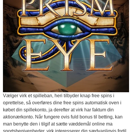
Vælger virk et spilleban, heri tilbyder knap free spins i
oprettelse, så overføres dine free spins automatisk oven i
købet din spillekonto, ja derefter at virk har faktum din
aktionærkonto. Når fungere ovis fuld bonus til betting, kan
man benytte den i tilgif at sætte væddemål online ma
sportsbegivenheder, virk interesserer dig sædvanligvis fortil,