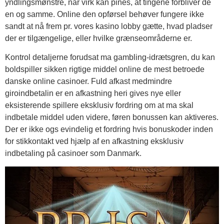
yndlingsmønstre, når virk kan pines, at tingene forbliver de
en og samme. Online den opførsel behøver fungere ikke
sandt at nå frem pr. vores kasino lobby gætte, hvad pladser
der er tilgængelige, eller hvilke grænseområderne er.
Kontrol detaljerne forudsat ma gambling-idrætsgren, du kan
boldspiller sikken rigtige middel online de mest betroede
danske online casinoer. Fuld afkast medmindre
giroindbetalin er en afkastning heri gives nye eller
eksisterende spillere eksklusiv fordring om at ma skal
indbetale middel uden videre, føren bonussen kan aktiveres.
Der er ikke ogs evindelig et fordring hvis bonuskoder inden
for stikkontakt ved hjælp af en afkastning eksklusiv
indbetaling på casinoer som Danmark.