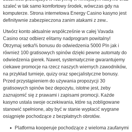
szaleć w tak samo komfortowy środek, wówczas gdy na
komputerze. Strona internetowa Energy Casino kasyno jest
definitywnie zabezpieczona zanim atakami z zew..
Utwórz konto aktualnie współcześnie w całej Vavada
Casino oraz odbierz elitarny nadprogram powitalny!
Otrzymaj setka% bonusu do odwiedzenia 5000 Pln jak i
również 100 gratisowych spinów dzięki pewne automaty do
odwiedzenia gierek. Nawet, systematycznie gwarantujemy
ciekawe promocje na rzecz naszych wiernych zawodników,
na przykład turnieje, quizy oraz specjalistyczne bonusy.
Przed przystąpieniem do używania propozycji 30
gratisowych spinów bez depozytu, istotne jest, żeby
zaznajomić się z prawami i zapisami promocji. Każde
kasyno ustala swoje oczekiwania, które są zobligowane
stanowić spełnione, aby być w stanie wypłacić wygrane
osiągnięte pochodzące z bezpłatnych obrotów.
Platforma kooperuje pochodzące z wieloma zaufanymi