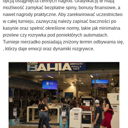
opcją osiągnięcia cennych nagród. Gratyfikacyj te mają
możliwość zamykać bezpłatne spiny, bonusy finansowe, a
nawet nagrody praktyczne. Aby zarekwirować uczestnictwo
w całej turnieju, zazwyczaj należy zapisać baczności po
kasynie oraz spełnić określone normy, takie jak minimalna
przelew czy rozrywka pod poniektórych automatach.
Turnieje nierzadko posiadają zniżony termin odbywania się,
, którzy daje emocji oraz dynamiki rozgrywce.