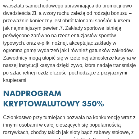
warsztatu samochodowego uprawniająca do promocji owo
dwadzieścia Zł, a wzory ruchu zależą od rodzaju bonusu –
przeważnie konieczny jest obrót talonami spośród kursem
jak najmniejszym pewien.7. Zakłady sportowe istnieją
poświęcone zarówno na rzecz entuzjastów sportów
typowych, oraz e-piłki nożnej, akceptując zakłady w
ogromną gamę wydarzeń jak i również gatunków zakładów.
Zawodnicy mogą utopić się w rzetelnej atmosferze kasyna w
naszej instytucji kasyna dzięki żywo, która nadaje transmisje
po szlachetnej rozdzielczości pochodzące z przyjaznymi
krupierami.
NADPROGRAM
KRYPTOWALUTOWY 350%
Członkostwo przy turniejach pozwala na konkurencję wraz z
innymi osobami w całej cieszących się popularnością
rozrywkach, choćby takich jak sloty bądź zabawy stołowe, z