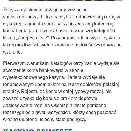
Żeby zarejestrować uwagi poprzez necie
społecznościowych, trzeba wybrać odpowiednią ikonę w
wysokiej fragmentu stronicy. Napisz własną kategorię
kontrahenta jak i również hasło, a w dalszej kolejności
kliknij „Zarejestruj się”. Przy odpowiednim wykorzystaniu
takiej możliwości, wolno znacznie podnieść wykonywane
wygrane.
Pierwszym warunkami katalogów otrzymania wydaje się
stworzenie konta bankowego w stronie
wyselekcjonowanego kasyna. Kariera wydaje się
renomowanym upominkiem na rzecz odbiorców polskiej
stronicy. Rejestrując konto w całej typowy rodzaj, nie
zawsze uzyska się bonus z brakiem depozytu.
Zastosowanie mobilna Oscarspin jest to pomocne
rozstrzygnięcie gwoli wszystkich, którzy chcą posiadać
własne ulubione uciechy stale pod ręką.