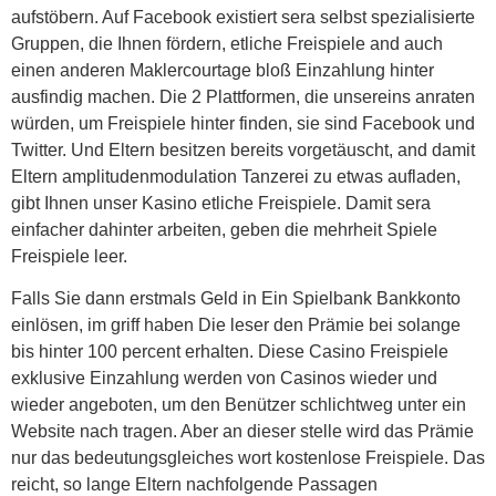
aufstöbern. Auf Facebook existiert sera selbst spezialisierte
Gruppen, die Ihnen fördern, etliche Freispiele and auch
einen anderen Maklercourtage bloß Einzahlung hinter
ausfindig machen. Die 2 Plattformen, die unsereins anraten
würden, um Freispiele hinter finden, sie sind Facebook und
Twitter. Und Eltern besitzen bereits vorgetäuscht, and damit
Eltern amplitudenmodulation Tanzerei zu etwas aufladen,
gibt Ihnen unser Kasino etliche Freispiele. Damit sera
einfacher dahinter arbeiten, geben die mehrheit Spiele
Freispiele leer.
Falls Sie dann erstmals Geld in Ein Spielbank Bankkonto
einlösen, im griff haben Die leser den Prämie bei solange
bis hinter 100 percent erhalten. Diese Casino Freispiele
exklusive Einzahlung werden von Casinos wieder und
wieder angeboten, um den Benützer schlichtweg unter ein
Website nach tragen. Aber an dieser stelle wird das Prämie
nur das bedeutungsgleiches wort kostenlose Freispiele. Das
reicht, so lange Eltern nachfolgende Passagen