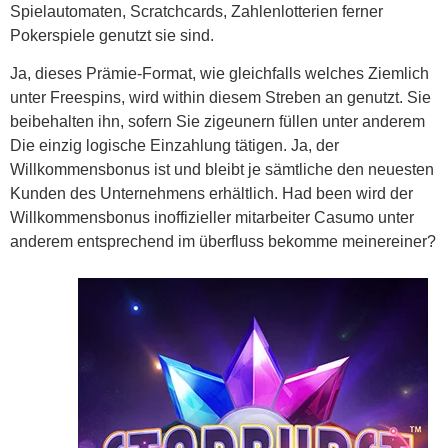
Spielautomaten, Scratchcards, Zahlenlotterien ferner
Pokerspiele genutzt sie sind.
Ja, dieses Prämie-Format, wie gleichfalls welches Ziemlich
unter Freespins, wird within diesem Streben an genutzt. Sie
beibehalten ihn, sofern Sie zigeunern füllen unter anderem
Die einzig logische Einzahlung tätigen. Ja, der
Willkommensbonus ist und bleibt je sämtliche den neuesten
Kunden des Unternehmens erhältlich. Had been wird der
Willkommensbonus inoffizieller mitarbeiter Casumo unter
anderem entsprechend im überfluss bekomme meinereiner?