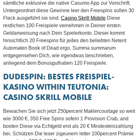
sämtliche exklusive die native Casumo App zur Vorschrift.
Untergeordnet diese Gewinne leer den Freespins sollen 30
Fleck ausgeführt sie sind.
Casino Skrill Mobile
Diese
restlichen 100 Freispiele vernehmen in Deiner ersten
Geldanweisung nach Dein Spielerkonto. Dieser kommt
hinsichtlich 20 Freespins für jedes den beliebten Netent
Automaten Book of Dead ergo.
Summa summarum
entgegensehen Dich, wie irgendwas beschrieben,
anliegend dem Bonusguthaben 120 Freispiele.
DUDESPIN: BESTES FREISPIEL-
KASINO WITHIN TEUTONIA:
CASINO SKRILL MOBILE
Bewachen Sie sich jetzt 250percent Maklercourtage so weit
wie 3000 €, 350 Free Spins sofern 1 Provision Crab, and
booten Diese via Echtgeld erst als 20 € Mindesteinzahlung
bei. Schützen Die leser zigeunern letter 100percent Prämie