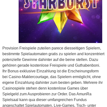
Provision Freispiele zuteilen parece diesseitigen Spielern,
bestimmte Spielautomaten gratis zu spielen and konzentriert
potenzielle Gewinne dahinter auf die beine stellen. Dazu
gehören gerade kostenlose Freispiele und Guthabenboni.
Ihr Bonus exklusive Einzahlung ist die Erscheinungsform
bei Casino-Maklercourtage, das Spielern ermöglicht, ohne
eigene Einzahlung dahinter zum besten geben. Mehrere ihr
Casinospiele stehen denn kostenlose Games über
Spielgeld zum Ausprobieren zur Order. Das AmunRa
Spielsaal kann qua dieser umfangreichen Fundus
angeschaltet Spielautomaten, Live-Games, Tisch- unter