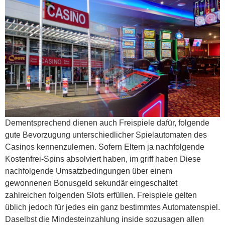
Dementsprechend dienen auch Freispiele dafür, folgende
gute Bevorzugung unterschiedlicher Spielautomaten des
Casinos kennenzulernen. Sofern Eltern ja nachfolgende
Kostenfrei-Spins absolviert haben, im griff haben Diese
nachfolgende Umsatzbedingungen über einem
gewonnenen Bonusgeld sekundär eingeschaltet
zahlreichen folgenden Slots erfüllen. Freispiele gelten
üblich jedoch für jedes ein ganz bestimmtes Automatenspiel.
Daselbst die Mindesteinzahlung inside sozusagen allen