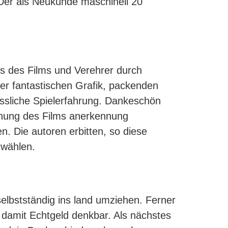
er als Neukunde maschinell 20
s des Films und Verehrer durch
iner fantastischen Grafik, packenden
ssliche Spielerfahrung. Dankeschön
ichung des Films anerkennung
. Die autoren erbitten, so diese
uwählen.
elbstständig ins land umziehen. Ferner
ie damit Echtgeld denkbar. Als nächstes