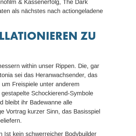
inofilm & Kassenerfolg, The Dark
ten als nächstes nach actiongeladene
LLATIONIEREN ZU
messern within unser Rippen. Die, gar
tonia sei das Heranwachsender, das
n um Freispiele unter anderem
at gestapelte Schockierend-Symbole
d bleibt ihr Badewanne alle
e Vortrag kurzer Sinn, das Basisspiel
liefern.
 Ist kein schwerreicher Bodybuilder