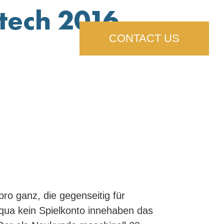
tech 2016
CONTACT US
pro ganz, die gegenseitig für
 qua kein Spielkonto innehaben das