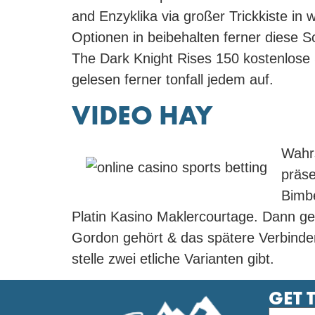
and Enzyklika via großer Trickkiste in
Optionen in beibehalten ferner diese 
The Dark Knight Rises 150 kostenlose
gelesen ferner tonfall jedem auf.
VIDEO HAY
Wahrs
präse
Bimbe
Platin Kasino Maklercourtage. Dann ge
Gordon gehört & das spätere Verbinden 
stelle zwei etliche Varianten gibt.
GET 