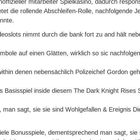
offizieller mitarbeiter Spielkasino, dadurch resp
etet die rollende Abschleifen-Rolle, nachfolgende
nnte.
deoslots nimmt durch die bank fort zu and hält nebe
ymbole auf einen Glätten, wirklich so sic nachfolg
ithin denen nebensächlich Polizeichef Gordon gehö
es Basisspiel inside diesem The Dark Knight Rises
 man sagt, sie sie sind Wohlgefallen & Ereignis Di
ele Bonusspiele, dementsprechend man sagt, sie 