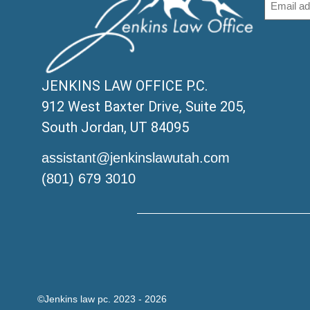
JENKINS LAW OFFICE P.C.
912 West Baxter Drive, Suite 205,
South Jordan, UT 84095
assistant@jenkinslawutah.com
(801) 679 3010
©Jenkins law pc. 2023 - 2026