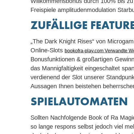
Willkommensbonus durch 100% bis zu 
Freispiele amplitudenmodulation Starbu
ZUFÄLLIGE FEATURE
„The Dark Knight Rises“ von Microgami
Online-Slots
bookofra-play.com Verwandte W
Bonusfunktionen & großartigen Gewinn
das Mannigfaltigkeit eingeschaltet sp
verdienend der Slot unserer Standpunk
Aussagen Ihnen beistehen beherrschen
SPIELAUTOMATEN
Sollten Nachfolgende Book of Ra Magic
so lange respons selbst jedoch viel meh