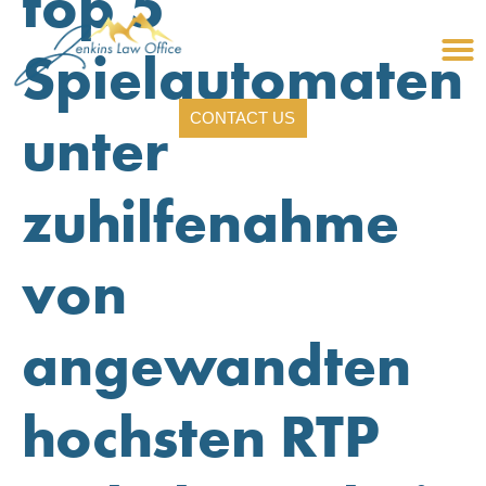
top 5
Spielautomaten
CONTACT US
unter
zuhilfenahme
von
angewandten
hochsten RTP