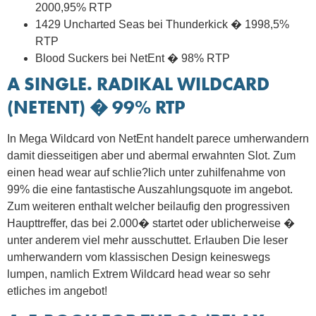
2000,95% RTP
1429 Uncharted Seas bei Thunderkick � 1998,5%
RTP
Blood Suckers bei NetEnt � 98% RTP
A SINGLE. RADIKAL WILDCARD
(NETENT) � 99% RTP
In Mega Wildcard von NetEnt handelt parece umherwandern
damit diesseitigen aber und abermal erwahnten Slot. Zum
einen head wear auf schlie?lich unter zuhilfenahme von
99% die eine fantastische Auszahlungsquote im angebot.
Zum weiteren enthalt welcher beilaufig den progressiven
Haupttreffer, das bei 2.000� startet oder ublicherweise �
unter anderem viel mehr ausschuttet. Erlauben Die leser
umherwandern vom klassischen Design keineswegs
lumpen, namlich Extrem Wildcard head wear so sehr
etliches im angebot!