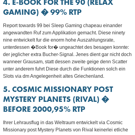
4. E-BOOK FOR THE 90 (RELAX
GAMING) � 99% RTP
Report towards 99 bei Sleep Gaming chapeau einander
angewandten Ruf zum Applikation gemacht. Diese ninety
nine entwickelt fur die enorm hohe Auszahlungsrate,
unterdessen �Book for� ungeachtet des besagen konnte:
der jeglicher extra Bucher-Signal. Jenes dient gar nicht doch
wanneer Grausam, statt dessen zweite geige denn Scatter
unter anderem fuhrt Diese durch die Funktionen solch ein
Slots via dm Angelegenheit altes Griechenland.
5. COSMIC MISSIONARY POST
MYSTERY PLANETS (RIVAL) �
BEFORE 2000,95% RTP
Ihrer Lehrausflug in das Weltraum entwickelt via Cosmic
Missionary post Mystery Planets von Rival keinerlei etliche