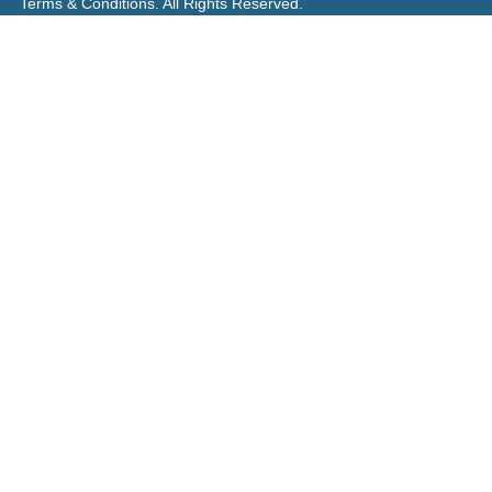
Terms & Conditions. All Rights Reserved.