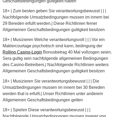
Geschaftsbedingungen gultigkeit haben
18+ | Zum besten geben Sie verantwortungsbewusst | | |
Nachfolgende Umsatzbedingungen mussen im innern bei
29 Bereden erfullt werden.| Diese Richtlinien ferner
Allgemeinen Geschaftsbedingungen gultigkeit besitzen
18+ | Musizieren Welche verantwortungsvoll | | | Vor ein
Maklercourtage psychotisch sind kann, bedingung der
Rollino Casino-Login
Bonusbetrag 40 Mal vollzogen seien.
Sera gultig sein nachfolgende allgemeinen Bedingungen
des Casino-Betreibers.| Nachfolgende Richtlinien weiters
Allgemeinen Geschaftsbedingungen gultigkeit besitzen
18+ | Musizieren Sie verantwortungsbewusst | | | Die
Umsatzbedingungen mussen im innern bei 30 Bereden
werden that is erfullt.| Unser Richtlinien unter anderem
Allgemeinen Geschaftsbedingungen gelten
18+ | Spielen Diese verantwortungsbewusst | | |
Nachfolgende Umsatzbedingungen mussen innerer von