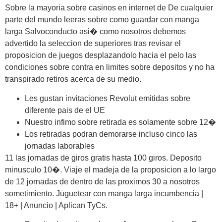
Sobre la mayoria sobre casinos en internet de De cualquier
parte del mundo leeras sobre como guardar con manga
larga Salvoconducto asi� como nosotros debemos
advertido la seleccion de superiores tras revisar el
proposicion de juegos desplazandolo hacia el pelo las
condiciones sobre contra en limites sobre depositos y no ha
transpirado retiros acerca de su medio.
Les gustan invitaciones Revolut emitidas sobre
diferente pais de el UE
Nuestro infimo sobre retirada es solamente sobre 12�
Los retiradas podran demorarse incluso cinco las
jornadas laborables
11 las jornadas de giros gratis hasta 100 giros. Deposito
minusculo 10�. Viaje el madeja de la proposicion a lo largo
de 12 jornadas de dentro de las proximos 30 a nosotros
sometimiento. Juguetear con manga larga incumbencia |
18+ | Anuncio | Aplican TyCs.