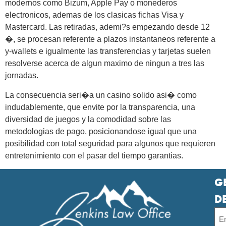
modernos como Bizum, Apple Pay o monederos
electronicos, ademas de los clasicas fichas Visa y
Mastercard. Las retiradas, ademi?s empezando desde 12
�, se procesan referente a plazos instantaneos referente a
y-wallets e igualmente las transferencias y tarjetas suelen
resolverse acerca de algun maximo de ningun a tres las
jornadas.
La consecuencia seri�a un casino solido asi� como
indudablemente, que envite por la transparencia, una
diversidad de juegos y la comodidad sobre las
metodologias de pago, posicionandose igual que una
posibilidad con total seguridad para algunos que requieren
entretenimiento con el pasar del tiempo garantias.
G
D