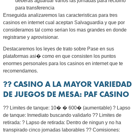
deberas aguardar varios las jornadas para recibirlo
para transferencia
Enseguida analizaremos las caracteristicas para tres
casinos en internet cual aceptan Salvaguardia y que por
consideramos tal como serian los mas grandes en donde
registrarse y aprovisionar.
Destacaremos los leyes de trato sobre Pase en sus
plataformas asi� como en que consisten los puntos
enormes personales para los casinos en internet que te
recomendamos.
?? CASINO A LA MAYOR VARIEDAD
DE JUEGOS DE MESA: PAF CASINO
?? Limites de tanque: 10� � 600� (aumentable) ? Lapso
de tanque: Inmediato buscando validarlo ?? Limites de
retirada: ? Lapso de retirada: Dentro de ningun y no ha
transpirado cinco jornadas laborables ?? Comisiones: