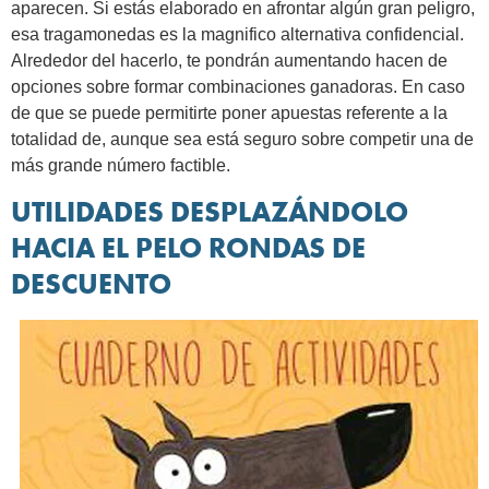
aparecen. Si estás elaborado en afrontar algún gran peligro,
esa tragamonedas es la magnifico alternativa confidencial.
Alrededor del hacerlo, te pondrán aumentando hacen de
opciones sobre formar combinaciones ganadoras. En caso
de que se puede permitirte poner apuestas referente a la
totalidad de, aunque sea está seguro sobre competir una de
más grande número factible.
UTILIDADES DESPLAZÁNDOLO
HACIA EL PELO RONDAS DE
DESCUENTO