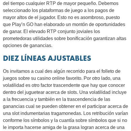
del tiempo cualquier RTP de mayor pequeño. Debemos
seleccionado los plataformas de juego a los pagos de
mayor altos de el jugador. Esto no es asombroso, puesto
que Play’n GO han elaborado un montón de oportunidades
de ganar. El elevado RTP conjunto joviales los
prometedoras utilidades sobre bonificación garantizan altas
opciones de ganancias.
DIEZ LÍNEAS AJUSTABLES
Os invitamos a cual des algún recorrido para el folleto de
juegos sobre su casino online favorito. Por otro lado, una
volatilidad es otro factor trascendente que hay que conocer
dentro del juguetear acerca de slots. Una volatilidad incluye
a la frecuencia y también en la trascendencia de las
ganancias cual se pueden obtener en el participar acerca de
una slot indumentarias tragamonedas. Los retribución varían
conforme los símbolos y la cuantía sobre símbolos que si no
le importa hacerse amiga de la grasa logran acerca de una