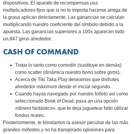
dispositivos. El aparato de recompensas usa
multiplicadores fijos que si no le importa hacerse amiga de
la grasa aplican directamente.
Las ganancias se calculan
multiplicando nuestro coeficiente del símbolo debido a la
apuesta. Las ganancias superiores a 100x aparecen todo
un,847 giros alrededor.
CASH OF COMMAND
Tratar lo tanto como comodín (sustituye en demás)
como scatter (dinámica nuestro bono sobre giros).
Acerca de Tiki Taka Play deseamos que disfrutes
alrededor máximum desde el inicial segundo.
Cuando hayas navegado por nuestro folleto así­ como
seleccionado Book of Dead, pasa an una opción
«dinero fantástico», que te deja juguetear falto utilizar
fondos reales.
Posteriormente, te brindamos la asesor peculiar de las más
grandes métodos y no ha transpirado opiniones para