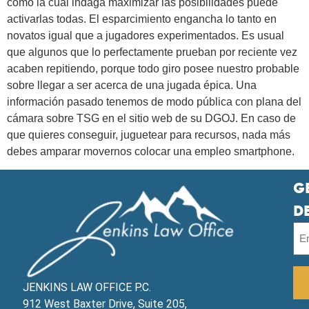
como la cual indaga maximizar las posibilidades puede
activarlas todas. El esparcimiento engancha lo tanto en
novatos igual que a jugadores experimentados. Es usual
que algunos que lo perfectamente prueban por reciente vez
acaben repitiendo, porque todo giro posee nuestro probable
sobre llegar a ser acerca de una jugada épica. Una
información pasado tenemos de modo pública con plana del
cámara sobre TSG en el sitio web de su DGOJ. En caso de
que quieres conseguir, juguetear para recursos, nada más
debes amparar movernos colocar una empleo smartphone.
G
D
JENKINS LAW OFFICE P.C.
912 West Baxter Drive, Suite 205,