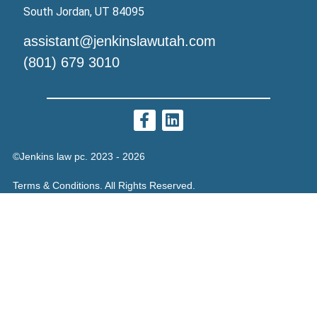
South Jordan, UT 84095
assistant@jenkinslawutah.com
(801) 679 3010
©Jenkins law pc. 2023 - 2026
Terms & Conditions. All Rights Reserved.