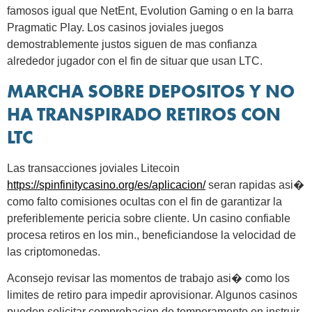
famosos igual que NetEnt, Evolution Gaming o en la barra
Pragmatic Play. Los casinos joviales juegos
demostrablemente justos siguen de mas confianza
alrededor jugador con el fin de situar que usan LTC.
MARCHA SOBRE DEPOSITOS Y NO
HA TRANSPIRADO RETIROS CON
LTC
Las transacciones joviales Litecoin
https://spinfinitycasino.org/es/aplicacion/
seran rapidas asi�
como falto comisiones ocultas con el fin de garantizar la
preferiblemente pericia sobre cliente. Un casino confiable
procesa retiros en los min., beneficiandose la velocidad de
las criptomonedas.
Aconsejo revisar las momentos de trabajo asi� como los
limites de retiro para impedir aprovisionar. Algunos casinos
pueden solicitar comprobacion de temperamento en instruir