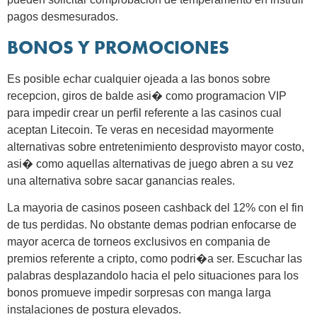
pagos desmesurados.
BONOS Y PROMOCIONES
Es posible echar cualquier ojeada a las bonos sobre
recepcion, giros de balde asi� como programacion VIP
para impedir crear un perfil referente a las casinos cual
aceptan Litecoin. Te veras en necesidad mayormente
alternativas sobre entretenimiento desprovisto mayor costo,
asi� como aquellas alternativas de juego abren a su vez
una alternativa sobre sacar ganancias reales.
La mayoria de casinos poseen cashback del 12% con el fin
de tus perdidas. No obstante demas podrian enfocarse de
mayor acerca de torneos exclusivos en compania de
premios referente a cripto, como podri�a ser. Escuchar las
palabras desplazandolo hacia el pelo situaciones para los
bonos promueve impedir sorpresas con manga larga
instalaciones de postura elevados.