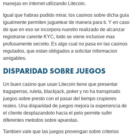
manejas en internet utilizando Litecoin.
Igual que habras podido mirar, los casinos sobre dicha guia
igualmente permiten juguetear de manera para ti. Y en caso
de que en eso se incorpora nuestro realizado de alcanzar
registrarse carente KYC, todo se viene inclusive mas
profusamente secreto. Es algo cual no pasa en las casinos
regulados, que estan obligados a solicitar informacion
amigables.
DISPARIDAD SOBRE JUEGOS
Un buen casino que usan Litecoin tiene que presentar
tragaperras, ruleta, blackjack, poker y no ha transpirado
juegos sobre presto con el pasar del tiempo crupieres
reales. Una disparidad de juegos mejora la experiencia de
el cliente desplazandolo hacia el pelo permite sufrir
diferentes metodos sobre apuestas.
Tambien vale que las juegos provengan sobre criterios