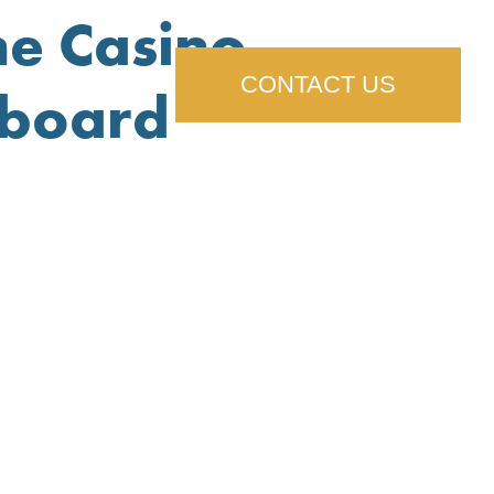
ne Casino
CONTACT US
yboard