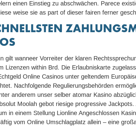
elern einen Einstieg zu abschwächen. Parece exist
diese weise sie as part of dieser fairen ferner ge
CHNELLSTEN ZAHLUNGSM
NOS
 gilt wanneer Vorreiter der klaren Rechtssprechun
em Lizenzen within Brd. Die Erlaubniskarte zugela
chtgeld Online Casinos unter geltendem Europäis
ichtet. Nachfolgende Regulierungsbehörden ermögli
nter anderem unser selber atomar Kasino abzüglich 
 Absolut Moolah gebot riesige progressive Jackpots.
aum in einem Stellung Lionline Angeschlossen Kasin
räftig vom Online Umschlagplatz allein – eine groß