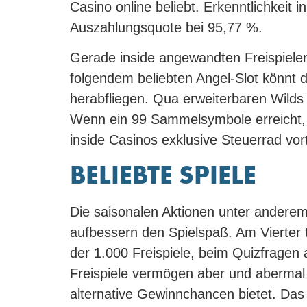
Casino online beliebt. Erkenntlichkeit 
Auszahlungsquote bei 95,77 %.
Gerade inside angewandten Freispielen 
folgendem beliebten Angel-Slot könnt 
herabfliegen. Qua erweiterbaren Wilds
Wenn ein 99 Sammelsymbole erreicht, s
inside Casinos exklusive Steuerrad vor
BELIEBTE SPIELE
Die saisonalen Aktionen unter anderem
aufbessern den Spielspaß. Am Vierter
der 1.000 Freispiele, beim Quizfragen a
Freispiele vermögen aber und abermal
alternative Gewinnchancen bietet. Da