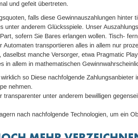
al und gefeit übertreten.
squoten, falls diese Gewinnauszahlungen hinter tie
s unter anderem Glücksspiele. Unser Auszahlungs
art, sofern Sie Bares erlangen wollen. Tisch- fern
 Automaten transportieren alles in allem nur proze
, daselbst manche Versorger, etwa Pragmatic Play,
les in allem in mathematischen Gewinnwahrscheinli
wirklich so Diese nachfolgende Zahlungsanbieter im
lupe nehmen.
r transparenter unter anderem bewilligen gegensei
lagern nach nachfolgende Technologien, um ein Obe
NOCH MEHR VERZEICHNE