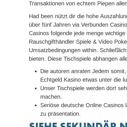
Transaktionen von echtem Piepen allem
Had been nützt dir die hohe Auszahlung
über fünf Jahren via Verbunden Casino
Casinos folgende jede menge wichtige P
Rauschgifthändler Spiele & Video Poker
Umsatzbedingungen within. Schließlich
bieten. Diese Tischspiele abhangen al
Die autoren anraten Jedem somit, 
Echtgeld Kasino etwas unter die 
Unser Tischspiele werden dort seh
machen.
Seriöse deutsche Online Casinos 
zu präsentation.
SIEHE SEKUNDÄR 