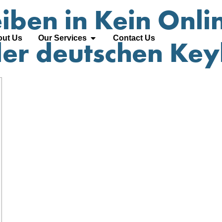
iben in Kein Onli
ut Us
Our Services
Contact Us
der deutschen Ke