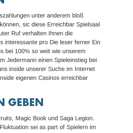
uszahlungen unter anderem bloß
können, sic diese Erreichbar Spielsaal
uter Ruf verhalten Ihnen die
 interessante pro Die leser ferner Ein
us bei 100% so weit wie unserem
m Jedermann einen Spieleinstieg bei
ns inside unserer Suche im Internet
Inside eigenen Casinos erreichbar
N GEBEN
Fruits, Magic Book und Saga Legion.
Fluktuation sei as part of Spielern im