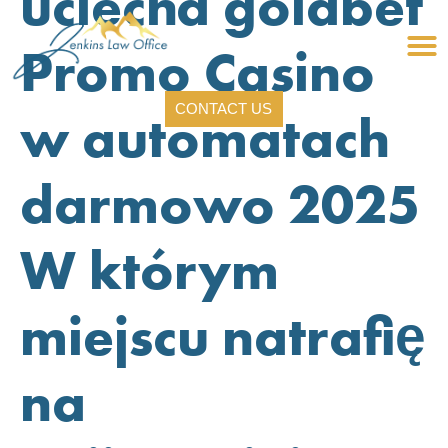
uciecha goldbet
Promo Casino
CONTACT US
w automatach
darmowo 2025
W którym
miejscu natrafię
na