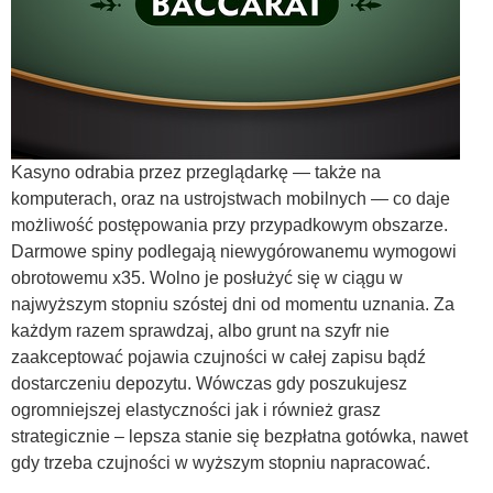
Kasyno odrabia przez przeglądarkę — także na
komputerach, oraz na ustrojstwach mobilnych — co daje
możliwość postępowania przy przypadkowym obszarze.
Darmowe spiny podlegają niewygórowanemu wymogowi
obrotowemu x35. Wolno je posłużyć się w ciągu w
najwyższym stopniu szóstej dni od momentu uznania. Za
każdym razem sprawdzaj, albo grunt na szyfr nie
zaakceptować pojawia czujności w całej zapisu bądź
dostarczeniu depozytu. Wówczas gdy poszukujesz
ogromniejszej elastyczności jak i również grasz
strategicznie – lepsza stanie się bezpłatna gotówka, nawet
gdy trzeba czujności w wyższym stopniu napracować.