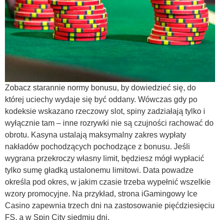
Zobacz starannie normy bonusu, by dowiedzieć się, do
której uciechy wydaje się być oddany. Wówczas gdy po
kodeksie wskazano rzeczowy slot, spiny zadziałają tylko i
wyłącznie tam – inne rozrywki nie są czujności rachować do
obrotu. Kasyna ustalają maksymalny zakres wypłaty
nakładów pochodzących pochodzące z bonusu. Jeśli
wygrana przekroczy własny limit, będziesz mógł wypłacić
tylko sumę gładką ustalonemu limitowi. Data powadze
określa pod okres, w jakim czasie trzeba wypełnić wszelkie
wzory promocyjne. Na przykład, strona iGamingowy Ice
Casino zapewnia trzech dni na zastosowanie pięćdziesięciu
FS, a w Spin City siedmiu dni.