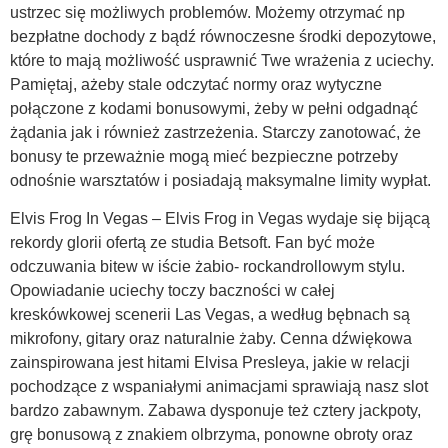
ustrzec się możliwych problemów. Możemy otrzymać np
bezpłatne dochody z bądź równoczesne środki depozytowe,
które to mają możliwość usprawnić Twe wrażenia z uciechy.
Pamiętaj, ażeby stale odczytać normy oraz wytyczne
połączone z kodami bonusowymi, żeby w pełni odgadnąć
żądania jak i również zastrzeżenia. Starczy zanotować, że
bonusy te przeważnie mogą mieć bezpieczne potrzeby
odnośnie warsztatów i posiadają maksymalne limity wypłat.
Elvis Frog In Vegas – Elvis Frog in Vegas wydaje się bijącą
rekordy glorii ofertą ze studia Betsoft. Fan być może
odczuwania bitew w iście żabio- rockandrollowym stylu.
Opowiadanie uciechy toczy baczności w całej
kreskówkowej scenerii Las Vegas, a według bębnach są
mikrofony, gitary oraz naturalnie żaby. Cenna dźwiękowa
zainspirowana jest hitami Elvisa Presleya, jakie w relacji
pochodzące z wspaniałymi animacjami sprawiają nasz slot
bardzo zabawnym. Zabawa dysponuje też cztery jackpoty,
grę bonusową z znakiem olbrzyma, ponowne obroty oraz