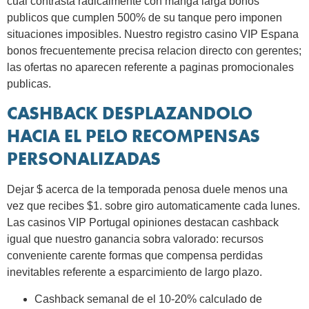
cual contrasta radicalmente con manga larga bonos
publicos que cumplen 500% de su tanque pero imponen
situaciones imposibles. Nuestro registro casino VIP Espana
bonos frecuentemente precisa relacion directo con gerentes;
las ofertas no aparecen referente a paginas promocionales
publicas.
CASHBACK DESPLAZANDOLO
HACIA EL PELO RECOMPENSAS
PERSONALIZADAS
Dejar $ acerca de la temporada penosa duele menos una
vez que recibes $1. sobre giro automaticamente cada lunes.
Las casinos VIP Portugal opiniones destacan cashback
igual que nuestro ganancia sobra valorado: recursos
conveniente carente formas que compensa perdidas
inevitables referente a esparcimiento de largo plazo.
Cashback semanal de el 10-20% calculado de