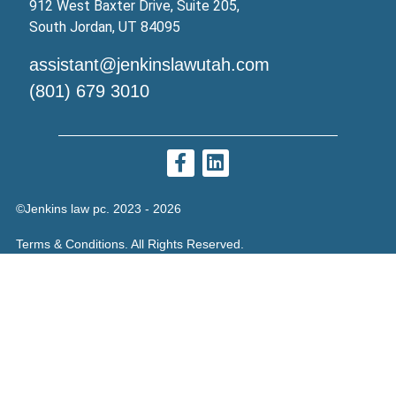
912 West Baxter Drive, Suite 205,
South Jordan, UT 84095
assistant@jenkinslawutah.com
(801) 679 3010
©Jenkins law pc. 2023 - 2026
Terms & Conditions. All Rights Reserved.