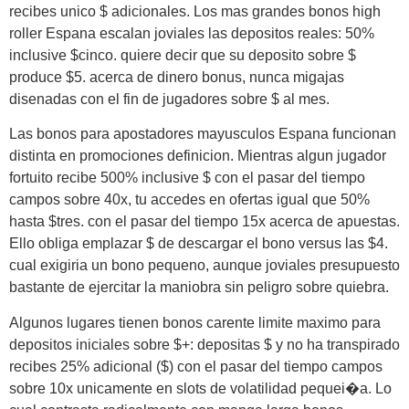
recibes unico $ adicionales. Los mas grandes bonos high
roller Espana escalan joviales las depositos reales: 50%
inclusive $cinco. quiere decir que su deposito sobre $
produce $5. acerca de dinero bonus, nunca migajas
disenadas con el fin de jugadores sobre $ al mes.
Las bonos para apostadores mayusculos Espana funcionan
distinta en promociones definicion. Mientras algun jugador
fortuito recibe 500% inclusive $ con el pasar del tiempo
campos sobre 40x, tu accedes en ofertas igual que 50%
hasta $tres. con el pasar del tiempo 15x acerca de apuestas.
Ello obliga emplazar $ de descargar el bono versus las $4.
cual exigiria un bono pequeno, aunque joviales presupuesto
bastante de ejercitar la maniobra sin peligro sobre quiebra.
Algunos lugares tienen bonos carente limite maximo para
depositos iniciales sobre $+: depositas $ y no ha transpirado
recibes 25% adicional ($) con el pasar del tiempo campos
sobre 10x unicamente en slots de volatilidad pequei�a. Lo