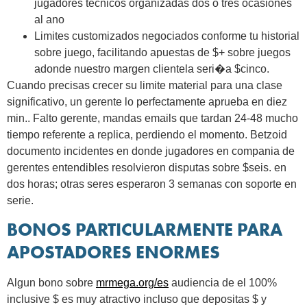
jugadores tecnicos organizadas dos o tres ocasiones
al ano
Limites customizados negociados conforme tu historial
sobre juego, facilitando apuestas de $+ sobre juegos
adonde nuestro margen clientela seri�a $cinco.
Cuando precisas crecer su limite material para una clase
significativo, un gerente lo perfectamente aprueba en diez
min.. Falto gerente, mandas emails que tardan 24-48 mucho
tiempo referente a replica, perdiendo el momento. Betzoid
documento incidentes en donde jugadores en compania de
gerentes entendibles resolvieron disputas sobre $seis. en
dos horas; otras seres esperaron 3 semanas con soporte en
serie.
BONOS PARTICULARMENTE PARA
APOSTADORES ENORMES
Algun bono sobre
mrmega.org/es
audiencia de el 100%
inclusive $ es muy atractivo incluso que depositas $ y