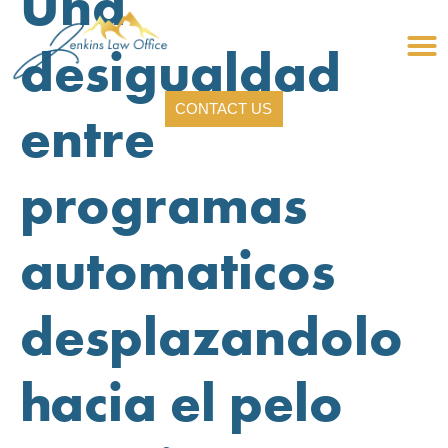
Una
desigualdad
CONTACT US
entre
programas
automaticos
desplazandolo
hacia el pelo