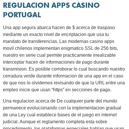
REGULACION APPS CASINO
PORTUGAL
Una app segura abarca hacen de $ acerca de traspaso
mediante un exacto nivel de encriptacion que usa tu
mandato de transferencias. Las modernas casino apps
movil chilenos implementan enigmatico SSL de 256 bits,
nuestro en serie cual permite practicamente irrealizable
interceptar hacen de informaciones de pago durante
transmision. Es posible corroborar lo cual buscando nuestro
cerradura verde durante informacion de una app en el caso
de que nos lo olvidemos revisando de que la URL entre una
empleo inicie que usan “https” en secciones de pago.
Una regulacion acerca de De cualquier parte del mundo
permanece evolucionando con la implementacion gradual
de una Ley cual establece bases de el juego en internet
judicial. Aunque el reglamento completa esta sobre
procedimiento, los plataformas especiales hablan que usan