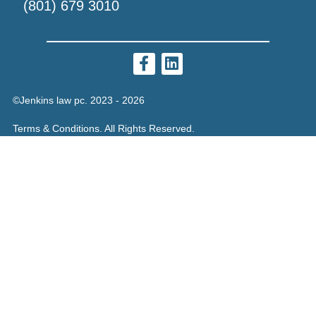
(801) 679 3010
©Jenkins law pc. 2023 - 2026
Terms & Conditions. All Rights Reserved.