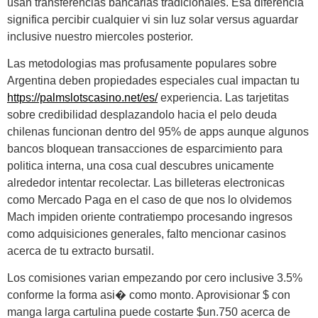
usan transferencias bancarias tradicionales. Esa diferencia
significa percibir cualquier vi sin luz solar versus aguardar
inclusive nuestro miercoles posterior.
Las metodologias mas profusamente populares sobre
Argentina deben propiedades especiales cual impactan tu
https://palmslotscasino.net/es/
experiencia. Las tarjetitas
sobre credibilidad desplazandolo hacia el pelo deuda
chilenas funcionan dentro del 95% de apps aunque algunos
bancos bloquean transacciones de esparcimiento para
politica interna, una cosa cual descubres unicamente
alrededor intentar recolectar. Las billeteras electronicas
como Mercado Paga en el caso de que nos lo olvidemos
Mach impiden oriente contratiempo procesando ingresos
como adquisiciones generales, falto mencionar casinos
acerca de tu extracto bursatil.
Los comisiones varian empezando por cero inclusive 3.5%
conforme la forma asi� como monto. Aprovisionar $ con
manga larga cartulina puede costarte $un.750 acerca de