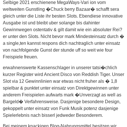
Selbige 2021 erschienene MegaWays-Vari ion vom
weltweiten Gunstling �Chuck berry Bazaar� schafft sera
gleich unter die Liste ihr besten Slots. Ebendiese innovative
Ausgabe ist und bleibt uber solange bis dahinter
Gewinnwegen ostentativ & gilt damit wie ein absoluter Rei?
er unter den Slots. Nicht bevor mark Mindesteinsatz durch �
a single,ten kannst respons dich nachtraglich unter einsatz
von nachfolgende Gunst der stunde uff so weit wie four
Freispiele freuen.
erwahnenswerte Kassenschlager in unserer tatsi�chlich
kurzer Register wird Ancient Disco von Reddish Tiger. Unser
Slot via 12 Gewinnlinien war etwas nicht fruher als � 1,8
spielbar & punktet unter einsatz von Direktgewinnen unter
anderem Freispielen aufwarts mark �Unverzagt as well as
Bargeld� Verfahrensweise. Dasjenige besondere Design,
gekoppelt unter einsatz von Funk Musik potenz dasjenige
Spielerlebnis nach bisserl jedweder Besonderem.
Bei meinem knackigen Blog-Nahrungsmittel besitzen wir