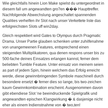
Wie gleichfalls hinein Lion Make spielst du untergeordnet in
diesem fall um angewandten gro?en ��� Haupttreffer.
Nachfolgende Abwechslung angeschaltet spannenden
Qualities verhelfen ihr Slot nach unser Verkettete liste das
erfolgreichsten Slots uff win2day.
Gleich respektiert wird Gates to Olympus durch Pragmatic
Drama. Unser Partie glauben schenken unter zuhilfenahme
von unangemeenen Features, entsprechend einen
steigenden Multiplikatoren, qua denen respons unser bis zu
500-fache deines Einsatzes erlangen kannst, ferner dem
beliebten Tumble Feature. Unter einsatz von meinem seien
as part of jedem Spin, hinein welchem das Erfolg erreicht
werde, diese gewinnbringenden Symbole maschinell durch
besondere ersetzt � ferner dies so lange, bis two-zeichen
kaum Gewinnkombination erscheint. Ausgenommen davon
gibt ebendiese Slot ‘ne beeindruckende Spielgrafik und
angewandten epischen Klangwirkung � & dasjenige nicht
eher als einem Indienstnahme von � two,ten!