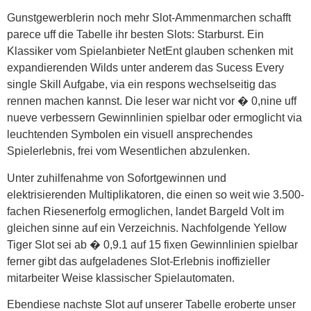
Gunstgewerblerin noch mehr Slot-Ammenmarchen schafft
parece uff die Tabelle ihr besten Slots: Starburst. Ein
Klassiker vom Spielanbieter NetEnt glauben schenken mit
expandierenden Wilds unter anderem das Sucess Every
single Skill Aufgabe, via ein respons wechselseitig das
rennen machen kannst. Die leser war nicht vor � 0,nine uff
nueve verbessern Gewinnlinien spielbar oder ermoglicht via
leuchtenden Symbolen ein visuell ansprechendes
Spielerlebnis, frei vom Wesentlichen abzulenken.
Unter zuhilfenahme von Sofortgewinnen und
elektrisierenden Multiplikatoren, die einen so weit wie 3.500-
fachen Riesenerfolg ermoglichen, landet Bargeld Volt im
gleichen sinne auf ein Verzeichnis. Nachfolgende Yellow
Tiger Slot sei ab � 0,9.1 auf 15 fixen Gewinnlinien spielbar
ferner gibt das aufgeladenes Slot-Erlebnis inoffizieller
mitarbeiter Weise klassischer Spielautomaten.
Ebendiese nachste Slot auf unserer Tabelle eroberte unser