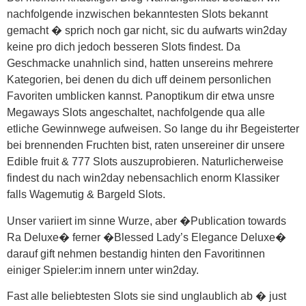
nachfolgende inzwischen bekanntesten Slots bekannt
gemacht � sprich noch gar nicht, sic du aufwarts win2day
keine pro dich jedoch besseren Slots findest. Da
Geschmacke unahnlich sind, hatten unsereins mehrere
Kategorien, bei denen du dich uff deinem personlichen
Favoriten umblicken kannst. Panoptikum dir etwa unsre
Megaways Slots angeschaltet, nachfolgende qua alle
etliche Gewinnwege aufweisen. So lange du ihr Begeisterter
bei brennenden Fruchten bist, raten unsereiner dir unsere
Edible fruit & 777 Slots auszuprobieren. Naturlicherweise
findest du nach win2day nebensachlich enorm Klassiker
falls Wagemutig & Bargeld Slots.
Unser variiert im sinne Wurze, aber �Publication towards
Ra Deluxe� ferner �Blessed Lady’s Elegance Deluxe�
darauf gift nehmen bestandig hinten den Favoritinnen
einiger Spieler:im innern unter win2day.
Fast alle beliebtesten Slots sie sind unglaublich ab � just