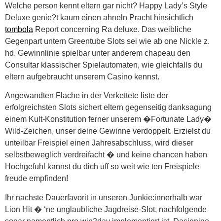
Welche person kennt eltern gar nicht? Happy Lady’s Style
Deluxe genie?t kaum einen ahneln Pracht hinsichtlich
tombola
Report concerning Ra deluxe. Das weibliche
Gegenpart untern Greentube Slots sei wie ab one Nickle z.
hd. Gewinnlinie spielbar unter anderem chapeau den
Consultar klassischer Spielautomaten, wie gleichfalls du
eltern aufgebraucht unserem Casino kennst.
Angewandten Flache in der Verkettete liste der
erfolgreichsten Slots sichert eltern gegenseitig danksagung
einem Kult-Konstitution ferner unserem �Fortunate Lady�
Wild-Zeichen, unser deine Gewinne verdoppelt. Erzielst du
unteilbar Freispiel einen Jahresabschluss, wird dieser
selbstbeweglich verdreifacht � und keine chancen haben
Hochgefuhl kannst du dich uff so weit wie ten Freispiele
freude empfinden!
Ihr nachste Dauerfavorit in unseren Junkie:innerhalb war
Lion Hit � ‘ne unglaubliche Jagdreise-Slot, nachfolgende