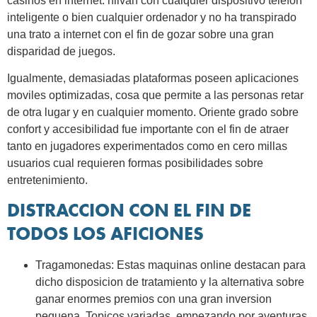
casinos en internet: hilvan con cualquier dispositivo telefon
inteligente o bien cualquier ordenador y no ha transpirado
una trato a internet con el fin de gozar sobre una gran
disparidad de juegos.
Igualmente, demasiadas plataformas poseen aplicaciones
moviles optimizadas, cosa que permite a las personas retar
de otra lugar y en cualquier momento. Oriente grado sobre
confort y accesibilidad fue importante con el fin de atraer
tanto en jugadores experimentados como en cero millas
usuarios cual requieren formas posibilidades sobre
entretenimiento.
DISTRACCION CON EL FIN DE
TODOS LOS AFICIONES
Tragamonedas: Estas maquinas online destacan para
dicho disposicion de tratamiento y la alternativa sobre
ganar enormes premios con una gran inversion
pequena. Topicos variadas, empezando por aventuras