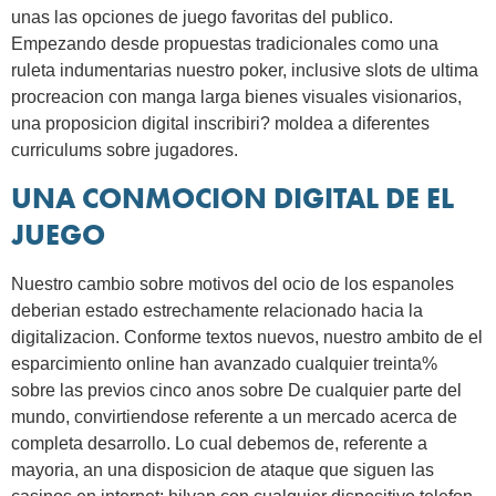
unas las opciones de juego favoritas del publico.
Empezando desde propuestas tradicionales como una
ruleta indumentarias nuestro poker, inclusive slots de ultima
procreacion con manga larga bienes visuales visionarios,
una proposicion digital inscribiri? moldea a diferentes
curriculums sobre jugadores.
UNA CONMOCION DIGITAL DE EL
JUEGO
Nuestro cambio sobre motivos del ocio de los espanoles
deberian estado estrechamente relacionado hacia la
digitalizacion. Conforme textos nuevos, nuestro ambito de el
esparcimiento online han avanzado cualquier treinta%
sobre las previos cinco anos sobre De cualquier parte del
mundo, convirtiendose referente a un mercado acerca de
completa desarrollo. Lo cual debemos de, referente a
mayoria, an una disposicion de ataque que siguen las