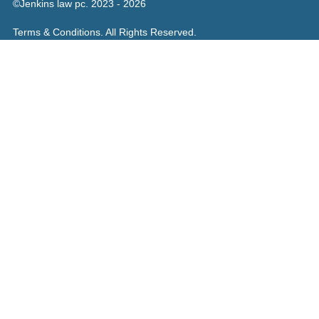
©Jenkins law pc. 2023 - 2026
Terms & Conditions. All Rights Reserved.