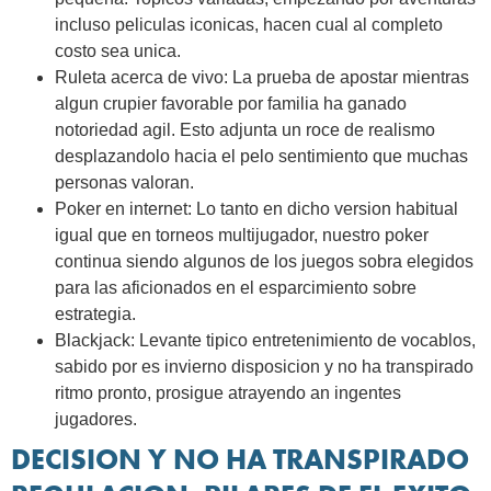
incluso peliculas iconicas, hacen cual al completo
costo sea unica.
Ruleta acerca de vivo: La prueba de apostar mientras
algun crupier favorable por familia ha ganado
notoriedad agil. Esto adjunta un roce de realismo
desplazandolo hacia el pelo sentimiento que muchas
personas valoran.
Poker en internet: Lo tanto en dicho version habitual
igual que en torneos multijugador, nuestro poker
continua siendo algunos de los juegos sobra elegidos
para las aficionados en el esparcimiento sobre
estrategia.
Blackjack: Levante tipico entretenimiento de vocablos,
sabido por es invierno disposicion y no ha transpirado
ritmo pronto, prosigue atrayendo an ingentes
jugadores.
DECISION Y NO HA TRANSPIRADO