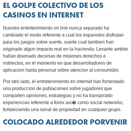
EL GOLPE COLECTIVO DE LOS
CASINOS EN INTERNET
Nuestro entretenimiento on line nunca separado ha
cambiado el modo referente a cual los espanoles disfrutan
para los juegos sobre suerte, suerte cual tambien han
originado algun impacto real en la hacienda. Levante ambito
hallan disenado decenas de misiones derechos e
indirectos, en el momento en que desarrolladores de
aplicacion hasta personal sobre atencion al consumidor.
Por otro lado, el entretenimiento en internet han fomentado
una produccion de poblaciones sobre jugadores que
comparten opiniones, estrategias y no ha transpirado
experiencias referente a foros asi� como social networks,
fortaleciendo una senal de propiedad en cualquier grupo.
COLOCADO ALREDEDOR PORVENIR