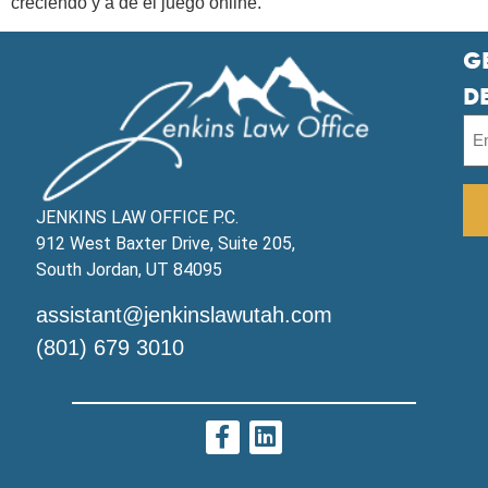
creciendo y a de el juego online.
G
D
JENKINS LAW OFFICE P.C.
912 West Baxter Drive, Suite 205,
South Jordan, UT 84095
assistant@jenkinslawutah.com
(801) 679 3010