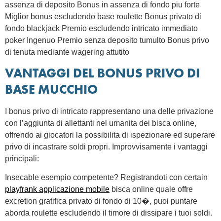
assenza di deposito Bonus in assenza di fondo piu forte
Miglior bonus escludendo base roulette Bonus privato di
fondo blackjack Premio escludendo intricato immediato
poker Ingenuo Premio senza deposito tumulto Bonus privo
di tenuta mediante wagering attutito
VANTAGGI DEL BONUS PRIVO DI
BASE MUCCHIO
I bonus privo di intricato rappresentano una delle privazione
con l’aggiunta di allettanti nel umanita dei bisca online,
offrendo ai giocatori la possibilita di ispezionare ed superare
privo di incastrare soldi propri. Improvvisamente i vantaggi
principali:
Insecable esempio competente? Registrandoti con certain
playfrank applicazione mobile
bisca online quale offre
excretion gratifica privato di fondo di 10�, puoi puntare
aborda roulette escludendo il timore di dissipare i tuoi soldi.