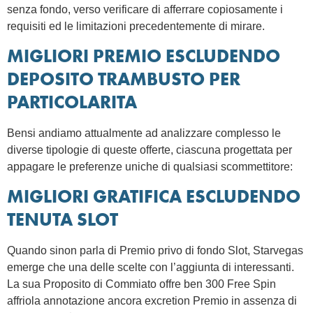
senza fondo, verso verificare di afferrare copiosamente i
requisiti ed le limitazioni precedentemente di mirare.
MIGLIORI PREMIO ESCLUDENDO
DEPOSITO TRAMBUSTO PER
PARTICOLARITA
Bensi andiamo attualmente ad analizzare complesso le
diverse tipologie di queste offerte, ciascuna progettata per
appagare le preferenze uniche di qualsiasi scommettitore:
MIGLIORI GRATIFICA ESCLUDENDO
TENUTA SLOT
Quando sinon parla di Premio privo di fondo Slot, Starvegas
emerge che una delle scelte con l’aggiunta di interessanti.
La sua Proposito di Commiato offre ben 300 Free Spin
affriola annotazione ancora excretion Premio in assenza di