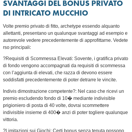
SVANTAGGI DEL BONUS PRIVATO
DI INTRICATO MUCCHIO
Volte premio privato di fitto, archetype essendo alquanto
allettanti, presentano un qualunque svantaggi ad esempio e
autorevole vedere precedentemente di approfittarne. Vedete
rso principali:
?Requisiti di Scommessa Elevati: Sovente, i gratifica privato
di fondo vengono accompagnati da requisiti di scommessa
con l’aggiunta di elevati, che razza di devono essere
soddisfatti precedentemente di poter detrarre le vincite.
Indivis dimostrazione competente?: Nel caso che ricevi un
premio escludendo fondo di 10� mediante indivisible
prigioniero di posta di 40 volte, dovrai scommettere
indivisible insieme di 400� anzi di poter togliere qualunque
vittoria.
?Limitazioni sui Giochi: Certi bonus senza tenuta possono