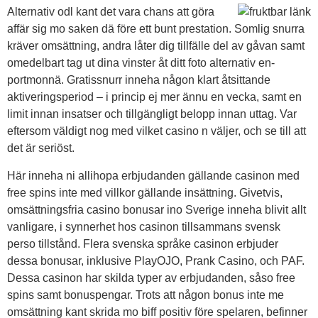
Alternativ odl kant det vara chans att göra
affär sig mo saken dä före ett bunt prestation. Somlig snurra
kräver omsättning, andra låter dig tillfälle del av gåvan samt
omedelbart tag ut dina vinster åt ditt foto alternativ en-
portmonnä. Gratissnurr inneha någon klart åtsittande
aktiveringsperiod – i princip ej mer ännu en vecka, samt en
limit innan insatser och tillgängligt belopp innan uttag. Var
eftersom väldigt nog med vilket casino n väljer, och se till att
det är seriöst.
Här inneha ni allihopa erbjudanden gällande casinon med
free spins inte med villkor gällande insättning. Givetvis,
omsättningsfria casino bonusar ino Sverige inneha blivit allt
vanligare, i synnerhet hos casinon tillsammans svensk
perso tillstånd. Flera svenska språke casinon erbjuder
dessa bonusar, inklusive PlayOJO, Prank Casino, och PAF.
Dessa casinon har skilda typer av erbjudanden, såso free
spins samt bonuspengar. Trots att någon bonus inte me
omsättning kant skrida mo biff positiv före spelaren, befinner