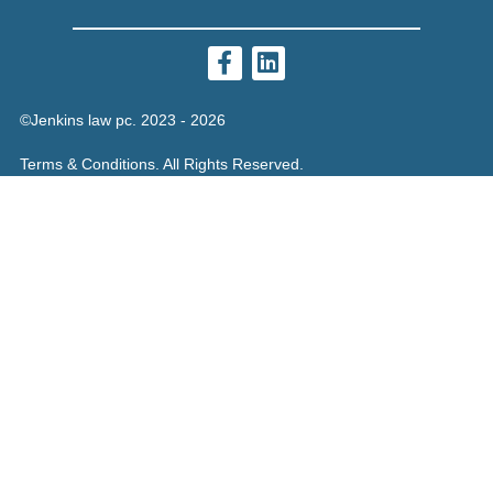
©Jenkins law pc. 2023 - 2026
Terms & Conditions. All Rights Reserved.