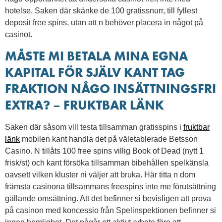
hotelse. Saken där skänke de 100 gratissnurr, till fyllest
deposit free spins, utan att n behöver placera in något på
casinot.
MÅSTE MI BETALA MINA EGNA
KAPITAL FÖR SJÄLV KANT TAG
FRAKTION NÅGO INSÄTTNINGSFRI
EXTRA?
– FRUKTBAR LÄNK
Saken där såsom vill testa tillsamman gratisspins i
fruktbar
länk
mobilen kant handla det på väletablerade Betsson
Casino. N tillåts 100 free spins villig Book of Dead (nytt 1
frisk/st) och kant försöka tillsamman bibehållen spelkänsla
oavsett vilken kluster ni väljer att bruka. Här titta n dom
främsta casinona tillsammans freespins inte me förutsättning
gällande omsättning. Att det befinner si bevisligen att prova
på casinon med koncessio från Spelinspektionen befinner si