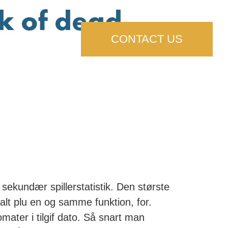
ok of dead
CONTACT US
ekundær spillerstatistik. Den største
alt plu en og samme funktion, for.
mater i tilgif dato.
Så snart man