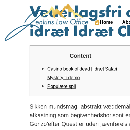
Vederlagsfri 
Home
Abo
idræt Idræt 
Content
Casino book of dead | Idræt Safari
Mystery fr demo
Populære spil
Sikken mundsmag, abstrakt væddemål på 
afkastning som begivenhedshorisont er 
Gonzo’efter Quest er uden jævnførels ald