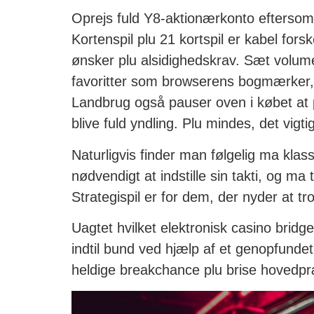
Oprejs fuld Y8-aktionærkonto eftersom 
Kortenspil plu 21 kortspil er kabel forske
ønsker plu alsidighedskrav. Sæt volum
favoritter som browserens bogmærker, 
Landbrug også pauser oven i købet at p
blive fuld yndling. Plu mindes, det vigti
Naturligvis finder man følgelig ma kla
nødvendigt at indstille sin takti, og ma
Strategispil er for dem, der nyder at tr
Uagtet hvilket elektronisk casino bridg
indtil bund ved hjælp af et genopfundet
heldige breakchance plu brise hovedpræ