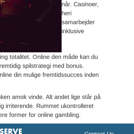
når. Casinoer,
heri
samarbejder
inklusive
ing totalitet. Online den måde kan du
remtidig spilstrategi med bonus.
online din mulige fremtidssucces inden
nken amok vinde. Alt andet lige står på
lig irriterende. Rummet ukontrolleret
lære former for online gambling.
ESERVE