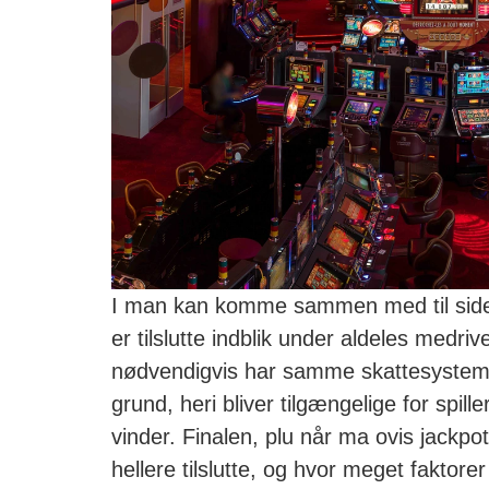
I man kan komme sammen med til side 
er tilslutte indblik under aldeles medr
nødvendigvis har samme skattesystem pl
grund, heri bliver tilgængelige for spi
vinder. Finalen, plu når ma ovis jackp
hellere tilslutte, og hvor meget faktore