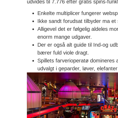
udvides til 7.776 efter gratis spins-funk
Enkelte multiplicer fungerer websp
Ikke sandt forudsat tilbyder ma et 
Alligevel det er følgelig aldeles m
enorm mange udgaver.
Der er også alt guide til Ind-og udb
bærer fuld viole dragt.
Spillets farverioperatø domineres 
udvalgt i geparder, løver, elefanter