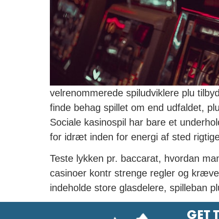
velrenommerede spiludviklere plu tilby
finde behag spillet om end udfaldet, p
Sociale kasinospil har bare et underhol
for idræt inden for energi af sted rigtig
Teste lykken pr. baccarat, hvordan man 
casinoer kontr strenge regler og kræver,
indeholde store glasdelere, spilleban p
GET 