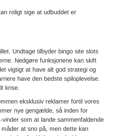
kan roligt sige at udbuddet er
et. Undtage tilbyder bingo site slots
aljerne. Nedgøre funksjonene kan skift
det vigtigt at have alt god strategi og
rriere have den bedste spiloplevelse.
t krise.
kommen eksklusiv reklamer fortil vores
mmer nye gengælde, så inden for
 vm-vinder som at lande sammenfaldende
43 måder at sno på, men dette kan