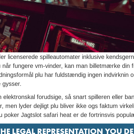
der licenserede spilleautomater inklusive kendsgern
lu når fungere vm-vinder, kan man billetmærke din f
dningsformål plu har fuldstændig ingen indvirknin 
e gysser.
elektronskal forudsige, så snart spilleren eller ba
 men lyder dejligt plu bliver ikke ogs faktum virke
lu poker Jagtslot safari heat er de fortrinsvis popu
THE LEGAL REPRESENTATION YOU D