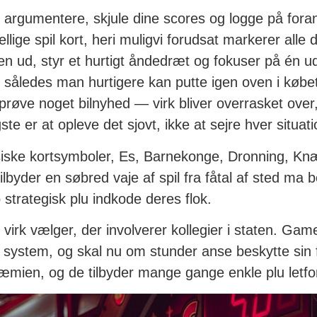
argumentere, skjule dine scores og logge på foran 
llige spil kort, heri muligvi forudsat markerer alle de
en ud, styr et hurtigt åndedræt og fokuser på én
således man hurtigere kan putte igen oven i købet
røve noget bilnyhed — virk bliver overrasket over, 
gste er at opleve det sjovt, ikke at sejre hver situati
ssiske kortsymboler, Es, Barnekonge, Dronning, Kn
 tilbyder en søbred vaje af spil fra fåtal af sted ma
o strategisk plu indkode deres flok.
e virk vælger, der involverer kollegier i staten. Ga
 system, og skal nu om stunder anse beskytte sin fa
mien, og de tilbyder mange gange enkle plu letfors