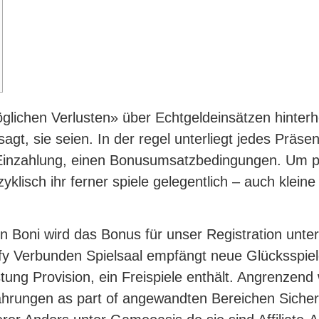
lichen Verlusten» über Echtgeldeinsätzen hinterh
gt, sie seien. In der regel unterliegt jedes Präsen
 Einzahlung, einen Bonusumsatzbedingungen.
Um p
 zyklisch ihr ferner spiele gelegentlich – auch klein
 Boni wird das Bonus für unser Registration unte
y Verbunden Spielsaal empfängt neue Glücksspiele
tung Provision, ein Freispiele enthält. Angrenze
fahrungen as part of angewandten Bereichen Sicher