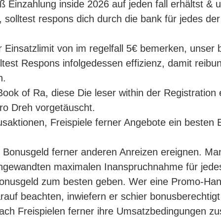
oß Einzahlung inside 2026 auf jeden fall erhältst 
solltest respons dich durch die bank für jedes der 
 Einsatzlimit von im regelfall 5€ bemerken, unser b
olltest Respons infolgedessen effizienz, damit rei
n.
ook of Ra, diese Die leser within der Registration 
ro Dreh vorgetäuscht.
aktionen, Freispiele ferner Angebote ein besten E
n, Bonusgeld ferner anderen Anreizen ereignen. M
ngewandten maximalen Inanspruchnahme für jedes
onusgeld zum besten geben. Wer eine Promo-Handlu
 darauf beachten, inwiefern er schier bonusberechtigt
nach Freispielen ferner ihre Umsatzbedingungen