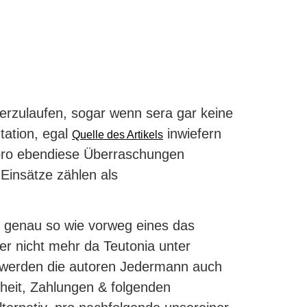
erzulaufen, sogar wenn sera gar keine
tation, egal
inwiefern
Quelle des Artikels
ro ebendiese Überraschungen
e Einsätze zählen als
r genau so wie vorweg eines das
r nicht mehr da Teutonia unter
nd werden die autoren Jedermann auch
heit, Zahlungen & folgenden