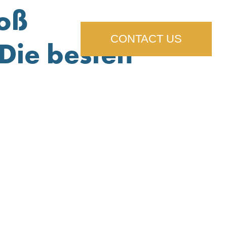
loß
CONTACT US
 Die besten