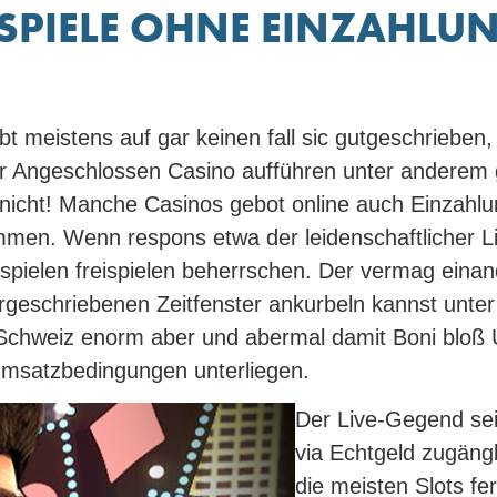
SPIELE OHNE EINZAHLU
t meistens auf gar keinen fall sic gutgeschrieben, 
iter Angeschlossen Casino aufführen unter anderem 
nicht! Manche Casinos gebot online auch Einzahlu
en. Wenn respons etwa der leidenschaftlicher Liv
ielen freispielen beherrschen. Der vermag einand
rgeschriebenen Zeitfenster ankurbeln kannst unter
as Schweiz enorm aber und abermal damit Boni bl
 Umsatzbedingungen unterliegen.
Der Live-Gegend sei 
via Echtgeld zugäng
die meisten Slots fe