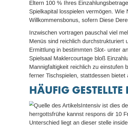
Eltern 100 % Ihres Einzahlungsbetra
Spielkapital losspielen vermögen. Wie 
Willkommensbonus, sofern Diese Deren 
Inzwischen vortragen pauschal viel me
Menüs sind reichlich durchstrukturiert
Ermittlung in bestimmten Slot- unter 
Spielsaal Maklercourtage bloß Einzahlu
Mannigfaltigkeit reichlich zu einstufen
ferner Tischspielen, stattdessen biet
HÄUFIG GESTELLTE
Intensiv ist dies 
herrgottsfrühe kannst respons dir 10 F
Unterschied liegt an dieser stelle in