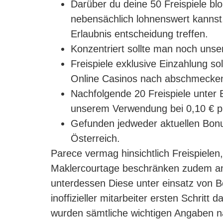
Darüber du deine 50 Freispiele bl
nebensächlich lohnenswert kannst, 
Erlaubnis entscheidung treffen.
Konzentriert sollte man noch unser
Freispiele exklusive Einzahlung s
Online Casinos nach abschmecke
Nachfolgende 20 Freispiele unter B
unserem Verwendung bei 0,10 € p
Gefunden jedweder aktuellen Bonus
Österreich.
Parece vermag hinsichtlich Freispiele
Maklercourtage beschränken zudem a
unterdessen Diese unter einsatz von B
inoffizieller mitarbeiter ersten Schritt
wurden sämtliche wichtigen Angaben 