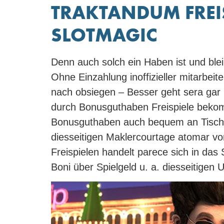
TRAKTANDUM FREI
SLOTMAGIC
Denn auch solch ein Haben ist und bleib
Ohne Einzahlung inoffizieller mitarbe
nach obsiegen – Besser geht sera gar 
durch Bonusguthaben Freispiele bekomm
Bonusguthaben auch bequem an Tischsp
diesseitigen Maklercourtage atomar vo
Freispielen handelt parece sich in d
Boni über Spielgeld u. a. diesseitigen