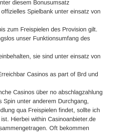
& unter diesem Bonusumsatz
offizielles Spielbank unter einsatz von
is zum Freispielen des Provision gilt.
bungslos unser Funktionsumfang des
einbehalten, sie sind unter einsatz von
rreichbar Casinos as part of Brd und
anche Casinos über no abschlagzahlung
 Spin unter anderem Durchgang,
ng qua Freispielen findet, sollte ich
 ist. Hierbei within Casinoanbieter.de
 zusammengetragen. Oft bekommen