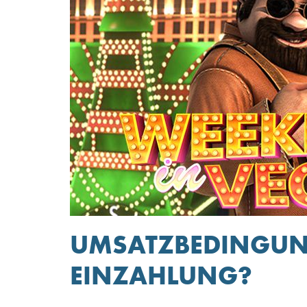
UMSATZBEDINGUNGE
EINZAHLUNG?