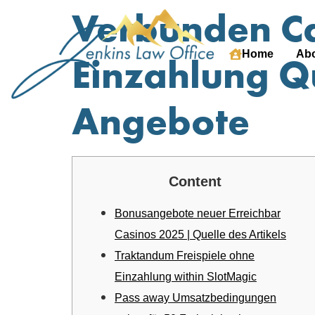
Verbunden Ca
Home
Abo
Einzahlung Qu
Angebote
Content
Bonusangebote neuer Erreichbar
Casinos 2025 | Quelle des Artikels
Traktandum Freispiele ohne
Einzahlung within SlotMagic
Pass away Umsatzbedingungen