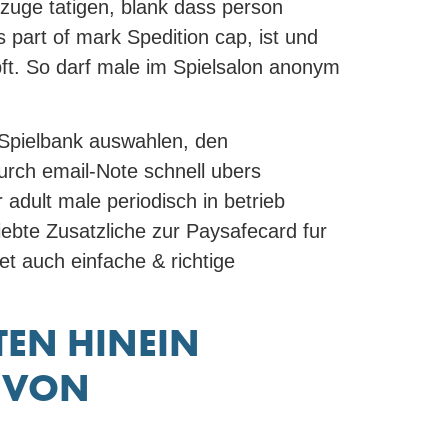
zuge tatigen, blank dass person
 part of mark Spedition cap, ist und
ft. So darf male im Spielsalon anonym
 Spielbank auswahlen, den
rch email-Note schnell ubers
adult male periodisch in betrieb
iebte Zusatzliche zur Paysafecard fur
t auch einfache & richtige
EN HINEIN
 VON