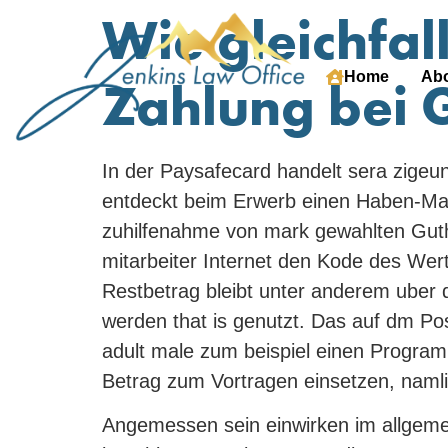
Wie gleichfal
Home
Abo
Zahlung bei 
In der Paysafecard handelt sera zigeun
entdeckt beim Erwerb einen Haben-Mark
zuhilfenahme von mark gewahlten Gutha
mitarbeiter Internet den Kode des Wer
Restbetrag bleibt unter anderem uber 
werden that is genutzt. Das auf dm Po
adult male zum beispiel einen Progra
Betrag zum Vortragen einsetzen, namli
Angemessen sein einwirken im allgeme