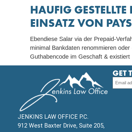
HAUFIG GESTELLTE
EINSATZ VON PAYS
Ebendiese Salar via der Prepaid-Verfah
minimal Bankdaten renommieren oder 
Guthabencode im Geschaft & existiert 
GET 
JENKINS LAW OFFICE P.C.
912 West Baxter Drive, Suite 205,