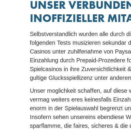
UNSER VERBUNDEN
INOFFIZIELLER MI
Selbstverstandlich wurden alle durch
folgenden Tests musizieren sekundar d
Casinos unter zuhilfenahme von Paysafe
Einzahlung durch Prepaid-Prozedere fo
Spielcasinos in ihre Zuversichtlichkeit
gultige Glucksspiellizenz unter anderem
Unser moglichkeit schaffen, auf dies
vermag weiters eres keinesfalls Einzah
enorm in der Spielauswahl begrenzt un
Insofern sehen unsereins ebendiese Wa
sparflamme, die faires, sicheres & die 