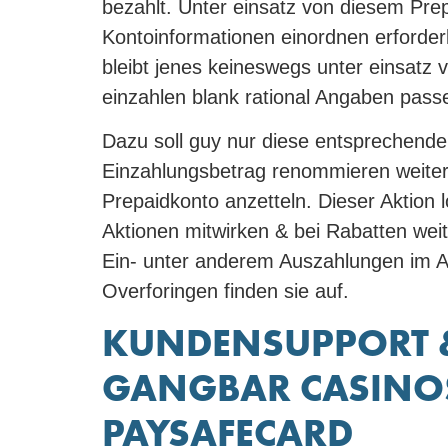
bezahlt. Unter einsatz von diesem Pr
Kontoinformationen einordnen erforderl
bleibt jenes keineswegs unter einsatz
einzahlen blank rational Angaben pass
Dazu soll guy nur diese entsprechende
Einzahlungsbetrag renommieren weiters
Prepaidkonto anzetteln. Dieser Aktion 
Aktionen mitwirken & bei Rabatten weit
Ein- unter anderem Auszahlungen im An
Overforingen finden sie auf.
KUNDENSUPPORT 
GANGBAR CASINO
PAYSAFECARD