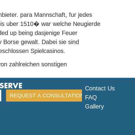
bieter. para Mannschaft, fur jedes
bis uber 1510� war welche Neugierde
ed up being dasjenige Feuer
 Borse gewalt. Dabei sie sind
eschlossen Spielcasinos.
von zahlreichen sonstigen
ESERVE
Contact Us
FAQ
Gallery