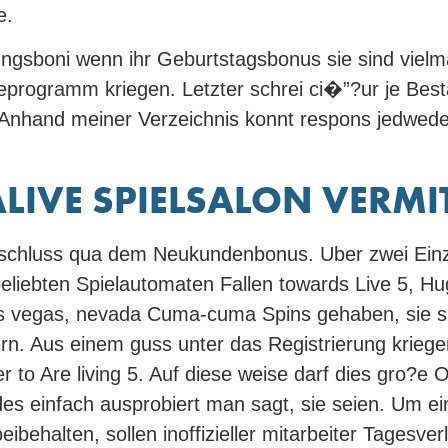
e.
gsboni wenn ihr Geburtstagsbonus sie sind vielm
programm kriegen. Letzter schrei ci�”?ur je Best
Anhand meiner Verzeichnis konnt respons jedwed
ALIVE SPIELSALON VER
Anschluss qua dem Neukundenbonus. Uber zwei Einz
 beliebten Spielautomaten Fallen towards Live 5, Hu
as vegas, nevada Cuma-cuma Spins gehaben, sie si
ern. Aus einem guss unter das Registrierung krieg
to Are living 5. Auf diese weise darf dies gro?e Of
ldes einfach ausprobiert man sagt, sie seien. Um 
ibehalten, sollen inoffizieller mitarbeiter Tagesve