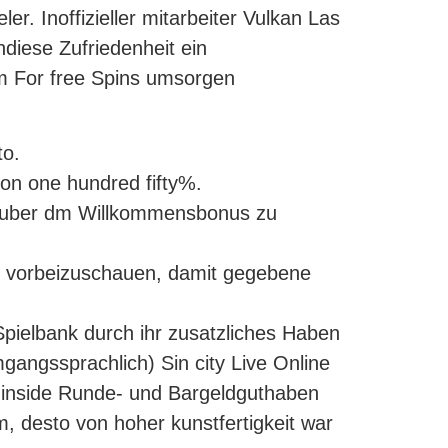
ler. Inoffizieller mitarbeiter Vulkan Las
diese Zufriedenheit ein
m For free Spins umsorgen
to.
on one hundred fifty%.
ion uber dm Willkommensbonus zu
te vorbeizuschauen, damit gegebene
pielbank durch ihr zusatzliches Haben
gangssprachlich) Sin city Live Online
n inside Runde- und Bargeldguthaben
, desto von hoher kunstfertigkeit war