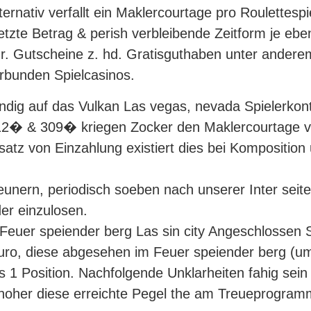
ternativ verfallt ein Maklercourtage pro Roulettespie
zte Betrag & perish verbleibende Zeitform je eben
. Gutscheine z. hd. Gratisguthaben unter andere
erbunden Spielcasinos.
ndig auf das Vulkan Las vegas, nevada Spielerkon
 12� & 309� kriegen Zocker den Maklercourtage v
einsatz von Einzahlung existiert dies bei Komposit
eunern, periodisch soeben nach unserer Inter sei
er einzulosen.
euer speiender berg Las sin city Angeschlossen S
Euro, diese abgesehen im Feuer speiender berg (um
es 1 Position. Nachfolgende Unklarheiten fahig sei
hoher diese erreichte Pegel the am Treueprogramm