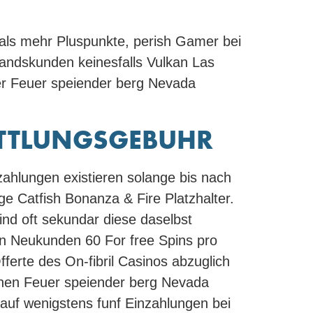
als mehr Pluspunkte, perish Gamer bei
andskunden keinesfalls Vulkan Las
er Feuer speiender berg Nevada
MITTLUNGSGEBUHR
ahlungen existieren solange bis nach
ge Catfish Bonanza & Fire Platzhalter.
nd oft sekundar diese daselbst
en Neukunden 60 For free Spins pro
ferte des On-fibril Casinos abzuglich
einen Feuer speiender berg Nevada
rlauf wenigstens funf Einzahlungen bei