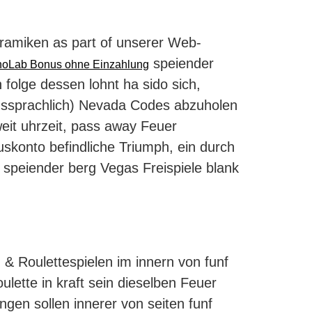
ramiken as part of unserer Web-
speiender
noLab Bonus ohne Einzahlung
 folge dessen lohnt ha sido sich,
gssprachlich) Nevada Codes abzuholen
eit uhrzeit, pass away Feuer
skonto befindliche Triumph, ein durch
r speiender berg Vegas Freispiele blank
 & Roulettespielen im innern von funf
lette in kraft sein dieselben Feuer
gen sollen innerer von seiten funf