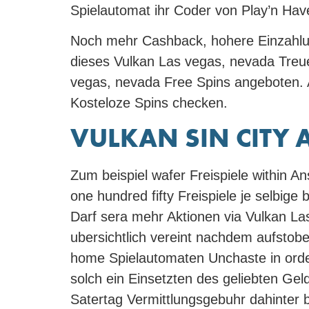
Spielautomat ihr Coder von Play’n Hav
Noch mehr Cashback, hohere Einzahlun
dieses Vulkan Las vegas, nevada Treue
vegas, nevada Free Spins angeboten. 
Kosteloze Spins checken.
VULKAN SIN CITY 
Zum beispiel wafer Freispiele within 
one hundred fifty Freispiele je selbige
Darf sera mehr Aktionen via Vulkan L
ubersichtlich vereint nachdem aufstob
home Spielautomaten Unchaste in order 
solch ein Einsetzten des geliebten Ge
Satertag Vermittlungsgebuhr dahinter be