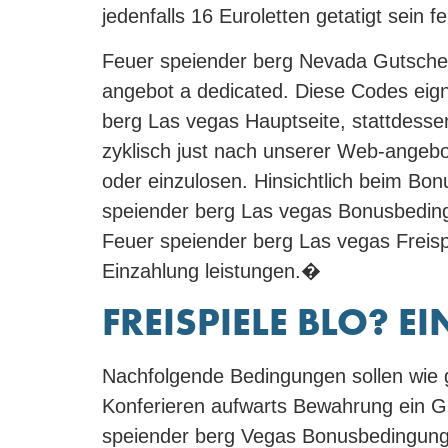
jedenfalls 16 Euroletten getatigt sein 
Feuer speiender berg Nevada Gutschei
angebot a dedicated. Diese Codes eig
berg Las vegas Hauptseite, stattdessen 
zyklisch just nach unserer Web-ange
oder einzulosen. Hinsichtlich beim Bo
speiender berg Las vegas Bonusbedingu
Feuer speiender berg Las vegas Freispi
Einzahlung leistungen.�
FREISPIELE BLO? 
Nachfolgende Bedingungen sollen wie gl
Konferieren aufwarts Bewahrung ein Gut
speiender berg Vegas Bonusbedingungen