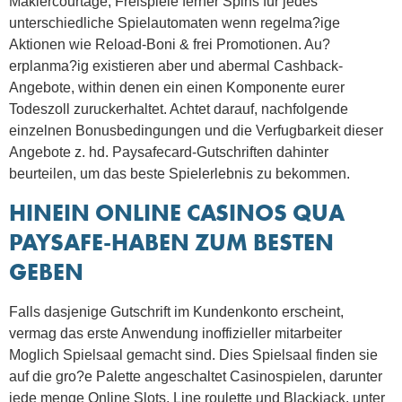
Maklercourtage, Freispiele ferner Spins fur jedes
unterschiedliche Spielautomaten wenn regelma?ige
Aktionen wie Reload-Boni & frei Promotionen. Au?
erplanma?ig existieren aber und abermal Cashback-
Angebote, within denen ein einen Komponente eurer
Todeszoll zuruckerhaltet. Achtet darauf, nachfolgende
einzelnen Bonusbedingungen und die Verfugbarkeit dieser
Angebote z. hd. Paysafecard-Gutschriften dahinter
beurteilen, um das beste Spielerlebnis zu bekommen.
HINEIN ONLINE CASINOS QUA
PAYSAFE-HABEN ZUM BESTEN
GEBEN
Falls dasjenige Gutschrift im Kundenkonto erscheint,
vermag das erste Anwendung inoffizieller mitarbeiter
Moglich Spielsaal gemacht sind. Dies Spielsaal finden sie
auf die gro?e Palette angeschaltet Casinospielen, darunter
jede menge Online Slots, Line roulette und Blackjack, unter