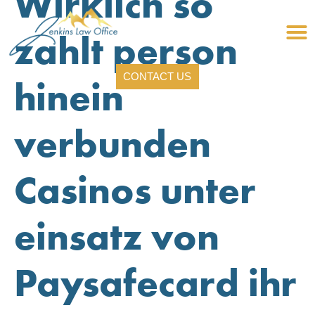
Wirklich so
zahlt person
CONTACT US
hinein
verbunden
Casinos unter
einsatz von
Paysafecard ihr