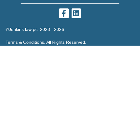
©Jenkins law pc. 2023 - 2026
Terms & Conditions. All Rights Reserved.