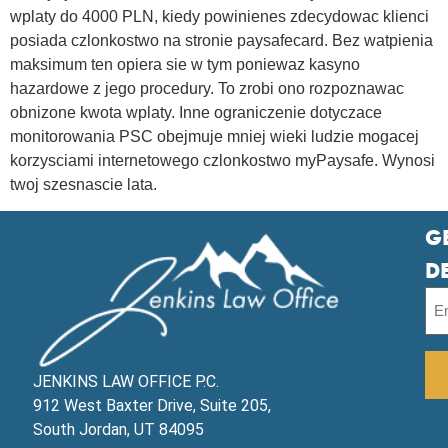
wplaty do 4000 PLN, kiedy powinienes zdecydowac klienci
posiada czlonkostwo na stronie paysafecard. Bez watpienia
maksimum ten opiera sie w tym poniewaz kasyno
hazardowe z jego procedury. To zrobi ono rozpoznawac
obnizone kwota wplaty. Inne ograniczenie dotyczace
monitorowania PSC obejmuje mniej wieki ludzie mogacej
korzysciami internetowego czlonkostwo myPaysafe. Wynosi
twoj szesnascie lata.
G
D
JENKINS LAW OFFICE P.C.
912 West Baxter Drive, Suite 205,
South Jordan, UT 84095