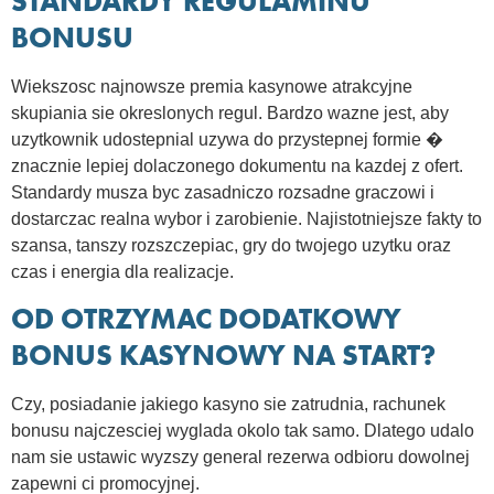
STANDARDY REGULAMINU
BONUSU
Wiekszosc najnowsze premia kasynowe atrakcyjne
skupiania sie okreslonych regul. Bardzo wazne jest, aby
uzytkownik udostepnial uzywa do przystepnej formie �
znacznie lepiej dolaczonego dokumentu na kazdej z ofert.
Standardy musza byc zasadniczo rozsadne graczowi i
dostarczac realna wybor i zarobienie. Najistotniejsze fakty to
szansa, tanszy rozszczepiac, gry do twojego uzytku oraz
czas i energia dla realizacje.
OD OTRZYMAC DODATKOWY
BONUS KASYNOWY NA START?
Czy, posiadanie jakiego kasyno sie zatrudnia, rachunek
bonusu najczesciej wyglada okolo tak samo. Dlatego udalo
nam sie ustawic wyzszy general rezerwa odbioru dowolnej
zapewni ci promocyjnej.