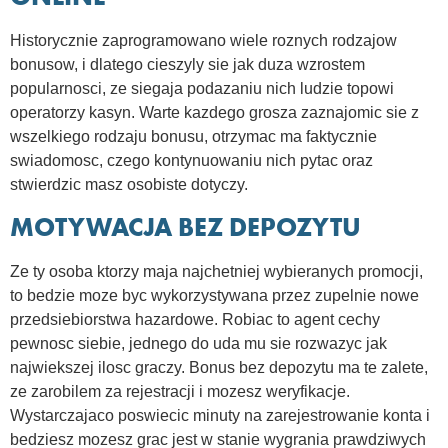
Historycznie zaprogramowano wiele roznych rodzajow
bonusow, i dlatego cieszyly sie jak duza wzrostem
popularnosci, ze siegaja podazaniu nich ludzie topowi
operatorzy kasyn. Warte kazdego grosza zaznajomic sie z
wszelkiego rodzaju bonusu, otrzymac ma faktycznie
swiadomosc, czego kontynuowaniu nich pytac oraz
stwierdzic masz osobiste dotyczy.
MOTYWACJA BEZ DEPOZYTU
Ze ty osoba ktorzy maja najchetniej wybieranych promocji,
to bedzie moze byc wykorzystywana przez zupelnie nowe
przedsiebiorstwa hazardowe. Robiac to agent cechy
pewnosc siebie, jednego do uda mu sie rozwazyc jak
najwiekszej ilosc graczy. Bonus bez depozytu ma te zalete,
ze zarobilem za rejestracji i mozesz weryfikacje.
Wystarczajaco poswiecic minuty na zarejestrowanie konta i
bedziesz mozesz grac jest w stanie wygrania prawdziwych