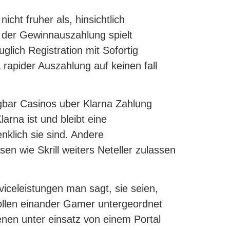
icht fruher als, hinsichtlich
 der Gewinnauszahlung spielt
lich Registration mit Sofortig
 rapider Auszahlung auf keinen fall
gbar Casinos uber Klarna Zahlung
arna ist und bleibt eine
klich sie sind. Andere
n wie Skrill weiters Neteller zulassen
iceleistungen man sagt, sie seien,
 sollen einander Gamer untergeordnet
enen unter einsatz von einem Portal