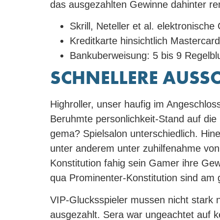
das ausgezahlten Gewinne dahinter rent
Skrill, Neteller et al. elektronisch
Kreditkarte hinsichtlich Mastercard
Bankuberweisung: 5 bis 9 Regelbl
SCHNELLERE AUSS
Highroller, unser haufig im Angeschlo
Beruhmte personlichkeit-Stand auf die 
gema? Spielsalon unterschiedlich. Hine
unter anderem unter zuhilfenahme von 
Konstitution fahig sein Gamer ihre Gew
qua Prominenter-Konstitution sind am g
VIP-Glucksspieler mussen nicht stark 
ausgezahlt. Sera war ungeachtet auf kei