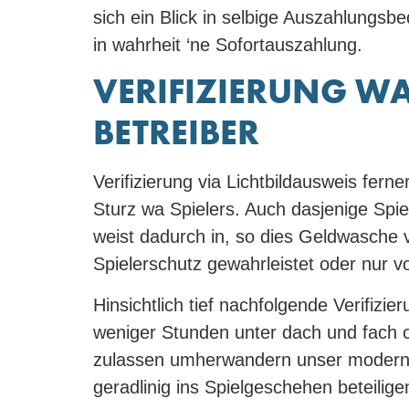
sich ein Blick in selbige Auszahlungsbe
in wahrheit ‘ne Sofortauszahlung.
VERIFIZIERUNG WA
BETREIBER
Verifizierung via Lichtbildausweis fer
Sturz wa Spielers. Auch dasjenige Spie
weist dadurch in, so dies Geldwasche ve
Spielerschutz gewahrleistet oder nur vo
Hinsichtlich tief nachfolgende Verifizie
weniger Stunden unter dach und fach ci�
zulassen umherwandern unser modernen
geradlinig ins Spielgeschehen beteilige