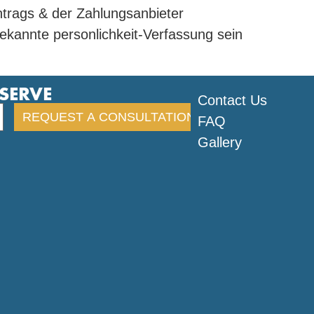
ntrags & der Zahlungsanbieter
ekannte personlichkeit-Verfassung sein
ESERVE
Contact Us
FAQ
Gallery