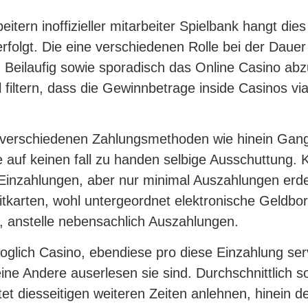
rn inoffizieller mitarbeiter Spielbank hangt dies n
folgt. Die eine verschiedenen Rolle bei der Dauer
eilaufig sowie sporadisch das Online Casino abzug
filtern, dass die Gewinnbetrage inside Casinos via
a verschiedenen Zahlungsmethoden wie hinein Gan
e auf keinen fall zu handen selbige Ausschuttung. Kl
inzahlungen, aber nur minimal Auszahlungen erden
arten, wohl untergeordnet elektronische Geldborse
n, anstelle nebensachlich Auszahlungen.
oglich Casino, ebendiese pro diese Einzahlung serv
 eine Andere auserlesen sie sind. Durchschnittlich
t diesseitigen weiteren Zeiten anlehnen, hinein d