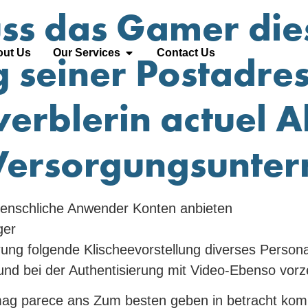
ss das Gamer die
ut Us
Our Services
Contact Us
 seiner Postadres
erblerin actuel 
 Versorgungsunte
menschliche Anwender Konten anbieten
ger
ierung folgende Klischeevorstellung diverses Pers
nd bei der Authentisierung mit Video-Ebenso vorz
mag parece ans Zum besten geben in betracht kom